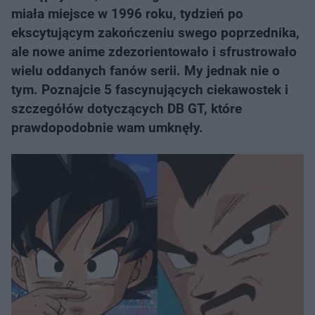
miała miejsce w 1996 roku, tydzień po
ekscytującym zakończeniu swego poprzednika,
ale nowe anime zdezorientowało i sfrustrowało
wielu oddanych fanów serii. My jednak nie o
tym. Poznajcie 5 fascynujących ciekawostek i
szczegółów dotyczących DB GT, które
prawdopodobnie wam umknęły.