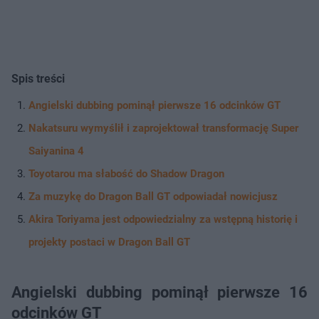
Spis treści
Angielski dubbing pominął pierwsze 16 odcinków GT
Nakatsuru wymyślił i zaprojektował transformację Super
Saiyanina 4
Toyotarou ma słabość do Shadow Dragon
Za muzykę do Dragon Ball GT odpowiadał nowicjusz
Akira Toriyama jest odpowiedzialny za wstępną historię i
projekty postaci w Dragon Ball GT
Angielski dubbing pominął pierwsze 16
odcinków GT