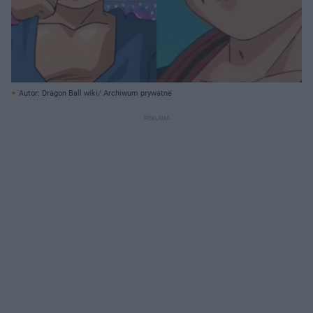
Autor: Dragon Ball wiki/ Archiwum prywatne