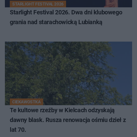
STARLIGHT FESTIVAL 2026
Starlight Festival 2026. Dwa dni klubowego
grania nad starachowicką Lubianką
CIEKAWOSTKA
Te kultowe rzeźby w Kielcach odzyskają
dawny blask. Rusza renowacja ośmiu dzieł z
lat 70.