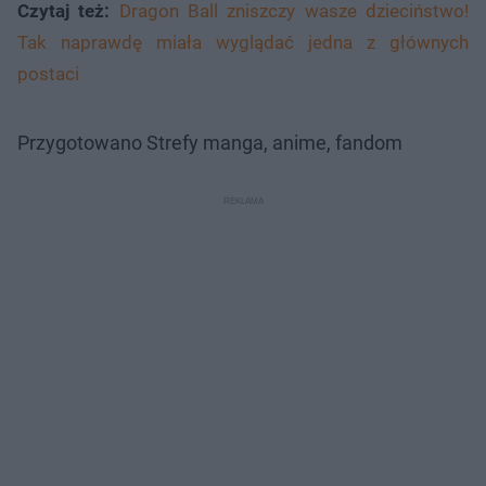
Czytaj też:
Dragon Ball zniszczy wasze dzieciństwo!
Tak naprawdę miała wyglądać jedna z głównych
postaci
Przygotowano Strefy manga, anime, fandom