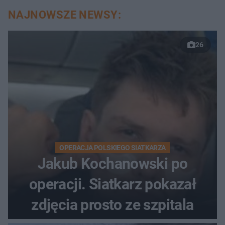
NAJNOWSZE NEWSY:
26
OPERACJA POLSKIEGO SIATKARZA
Jakub Kochanowski po
operacji. Siatkarz pokazał
zdjęcia prosto ze szpitala