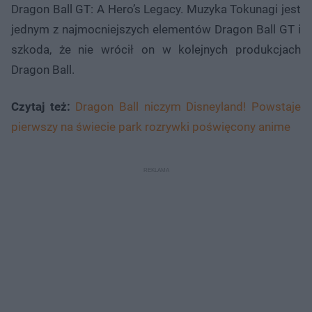
Dragon Ball GT: A Hero’s Legacy. Muzyka Tokunagi jest
jednym z najmocniejszych elementów Dragon Ball GT i
szkoda, że nie wrócił on w kolejnych produkcjach
Dragon Ball.
Czytaj też:
Dragon Ball niczym Disneyland! Powstaje
pierwszy na świecie park rozrywki poświęcony anime