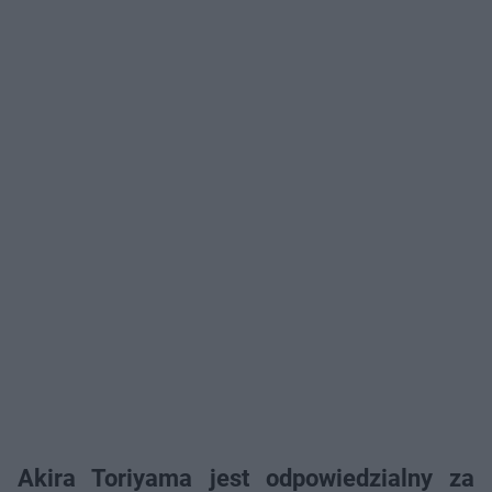
Akira Toriyama jest odpowiedzialny za