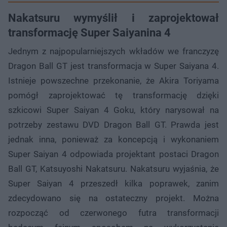
Nakatsuru wymyślił i zaprojektował
transformację Super Saiyanina 4
Jednym z najpopularniejszych wkładów we franczyzę
Dragon Ball GT jest transformacja w Super Saiyana 4.
Istnieje powszechne przekonanie, że Akira Toriyama
pomógł zaprojektować tę transformację dzięki
szkicowi Super Saiyan 4 Goku, który narysował na
potrzeby zestawu DVD Dragon Ball GT. Prawda jest
jednak inna, ponieważ za koncepcją i wykonaniem
Super Saiyan 4 odpowiada projektant postaci Dragon
Ball GT, Katsuyoshi Nakatsuru. Nakatsuru wyjaśnia, że
Super Saiyan 4 przeszedł kilka poprawek, zanim
zdecydowano się na ostateczny projekt. Można
rozpocząć od czerwonego futra transformacji