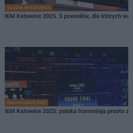
GŁOŚNE WYDARZENIA
IEM Katowice 2025. 5 powodów, dla których wart
IEM KATOWICE 2025
IEM Katowice 2025: polska transmisja prosto ze