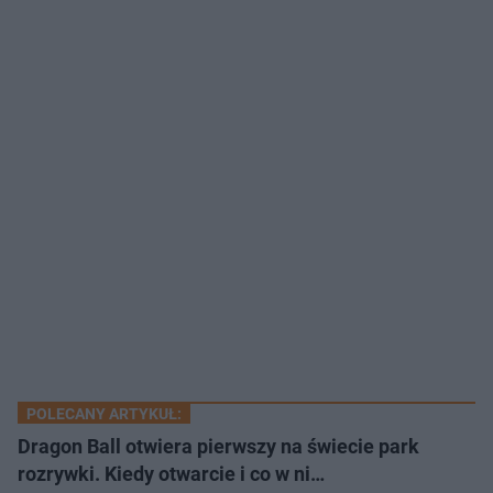
POLECANY ARTYKUŁ:
Dragon Ball otwiera pierwszy na świecie park
rozrywki. Kiedy otwarcie i co w ni…