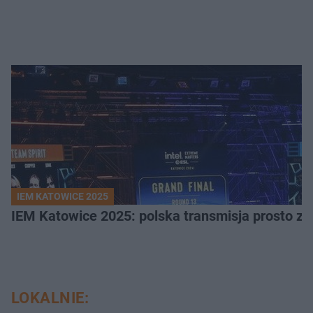
IEM KATOWICE 2025
IEM Katowice 2025: polska transmisja prosto ze
LOKALNIE: