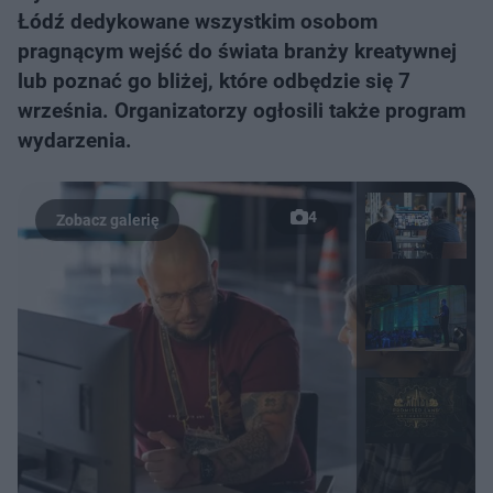
Łódź dedykowane wszystkim osobom
pragnącym wejść do świata branży kreatywnej
lub poznać go bliżej, które odbędzie się 7
września. Organizatorzy ogłosili także program
wydarzenia.
4