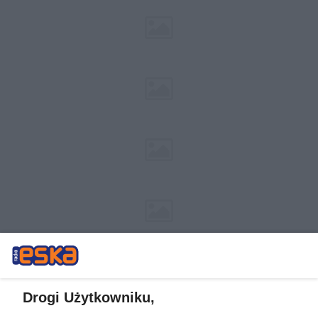
Drogi Użytkowniku,