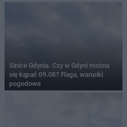
Sinice Gdynia. Czy w Gdyni można
się kąpać 09.08? Flaga, warunki
pogodowe