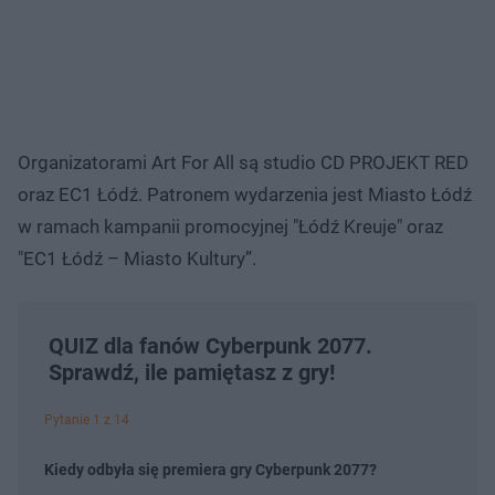
Organizatorami Art For All są studio CD PROJEKT RED
oraz EC1 Łódź. Patronem wydarzenia jest Miasto Łódź
w ramach kampanii promocyjnej "Łódź Kreuje" oraz
"EC1 Łódź – Miasto Kultury”.
QUIZ dla fanów Cyberpunk 2077.
Sprawdź, ile pamiętasz z gry!
Pytanie 1 z 14
Kiedy odbyła się premiera gry Cyberpunk 2077?