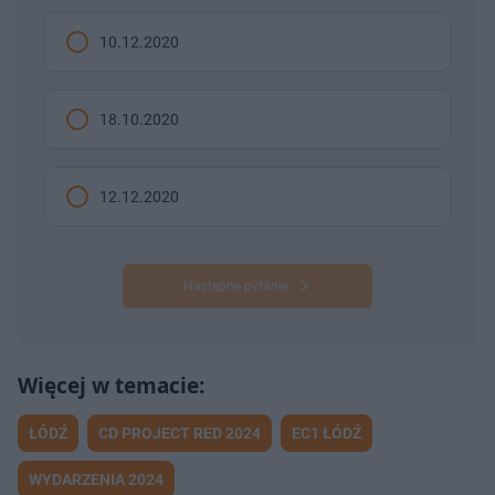
10.12.2020
18.10.2020
12.12.2020
Następne pytanie
ŁÓDŹ
CD PROJECT RED 2024
EC1 ŁÓDŹ
WYDARZENIA 2024