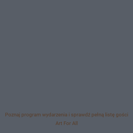
Poznaj program wydarzenia i sprawdź pełną listę gości
Art For All