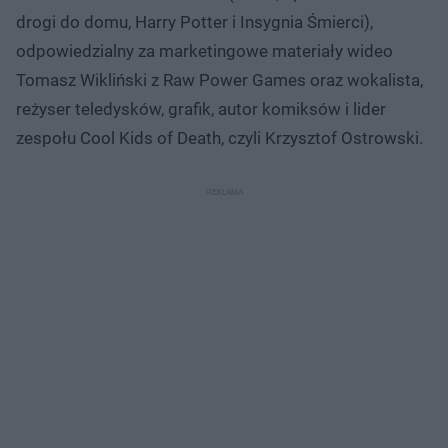
drogi do domu, Harry Potter i Insygnia Śmierci),
odpowiedzialny za marketingowe materiały wideo
Tomasz Wikliński z Raw Power Games oraz wokalista,
reżyser teledysków, grafik, autor komiksów i lider
zespołu Cool Kids of Death, czyli Krzysztof Ostrowski.