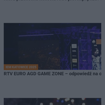
IEM KATOWICE 2025
RTV EURO AGD GAME ZONE – odpowiedź na ocz