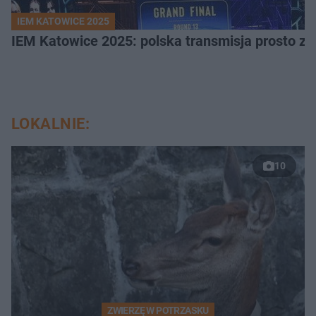
IEM KATOWICE 2025
IEM Katowice 2025: polska transmisja prosto ze
LOKALNIE:
10
ZWIERZĘ W POTRZASKU