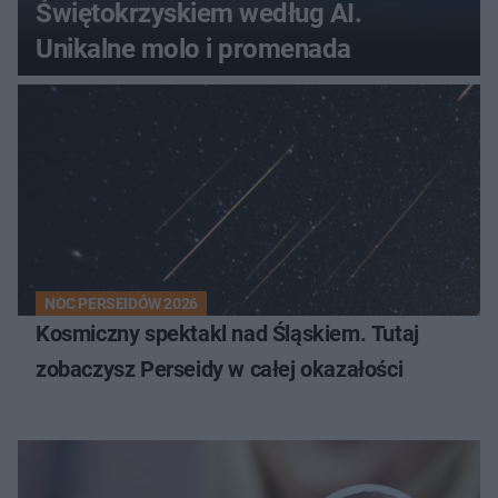
Świętokrzyskiem według AI.
Unikalne molo i promenada
NOC PERSEIDÓW 2026
Kosmiczny spektakl nad Śląskiem. Tutaj
zobaczysz Perseidy w całej okazałości