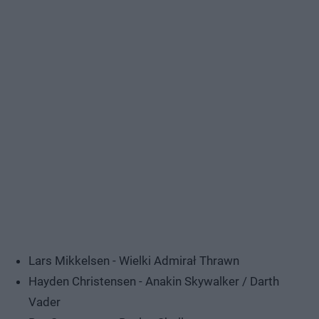
Lars Mikkelsen - Wielki Admirał Thrawn
Hayden Christensen - Anakin Skywalker / Darth
Vader