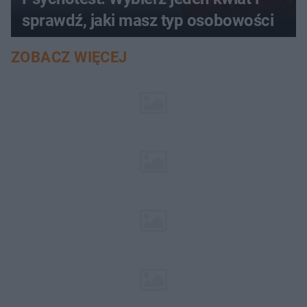
sprawdź, jaki masz typ osobowości
ZOBACZ WIĘCEJ