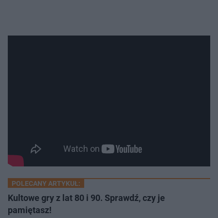
POLECANY ARTYKUŁ:
Kultowe gry z lat 80 i 90. Sprawdź, czy je
pamiętasz!