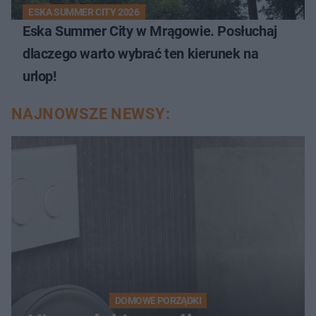
ESKA SUMMER CITY 2026
Eska Summer City w Mrągowie. Posłuchaj
dlaczego warto wybrać ten kierunek na
urlop!
NAJNOWSZE NEWSY:
DOMOWE PORZĄDKI