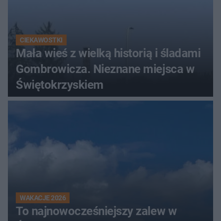
CIEKAWOSTKI
Mała wieś z wielką historią i śladami
Gombrowicza. Nieznane miejsca w
Świętokrzyskiem
WAKACJE 2026
To najnowocześniejszy zalew w