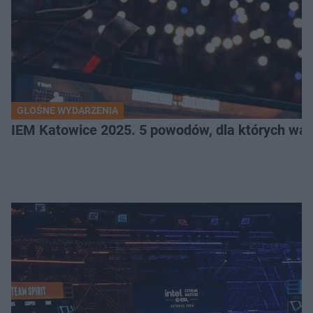
GŁOŚNE WYDARZENIA
IEM Katowice 2025. 5 powodów, dla których wart