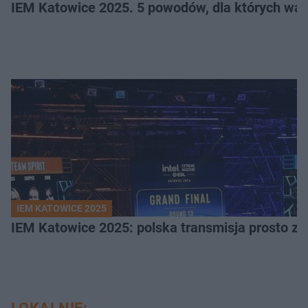
IEM Katowice 2025. 5 powodów, dla których wart
IEM KATOWICE 2025
IEM Katowice 2025: polska transmisja prosto ze