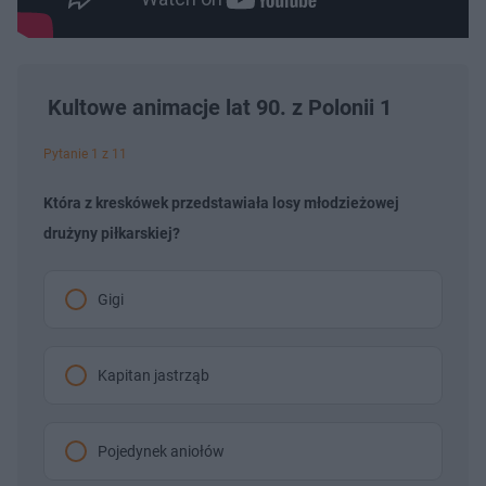
Kultowe animacje lat 90. z Polonii 1
Pytanie 1 z 11
Która z kreskówek przedstawiała losy młodzieżowej
drużyny piłkarskiej?
Gigi
Kapitan jastrząb
Pojedynek aniołów