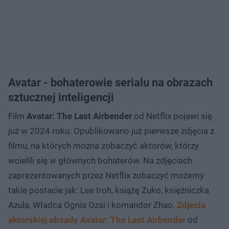
Avatar - bohaterowie serialu na obrazach
sztucznej inteligencji
Film
Avatar: The Last Airbender
od Netflix pojawi się
już w 2024 roku. Opublikowano już pierwsze zdjęcia z
filmu, na których można zobaczyć aktorów, którzy
wcielili się w głównych bohaterów. Na zdjęciach
zaprezentowanych przez Netflix zobaczyć możemy
takie postacie jak: Lee Iroh, książę Zuko, księżniczka
Azula, Władca Ognia Ozai i komandor Zhao.
Zdjęcia
aktorskiej obsady Avatar: The Last Airbender
od