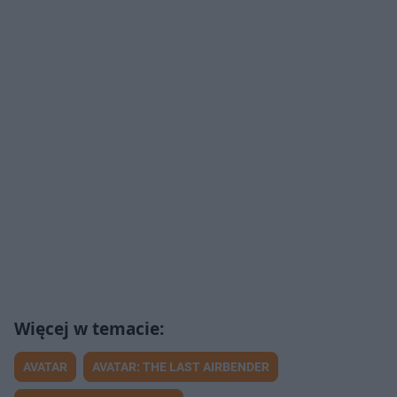
AVATAR
AVATAR: THE LAST AIRBENDER