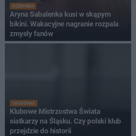
ROZRYWKA
Aryna Sabalenka kusi w skąpym
bikini. Wakacyjne nagranie rozpala
zmysły fanów
SIATKÓWKA
Klubowe Mistrzostwa Świata
siatkarzy na Śląsku. Czy polski klub
przejdzie do historii