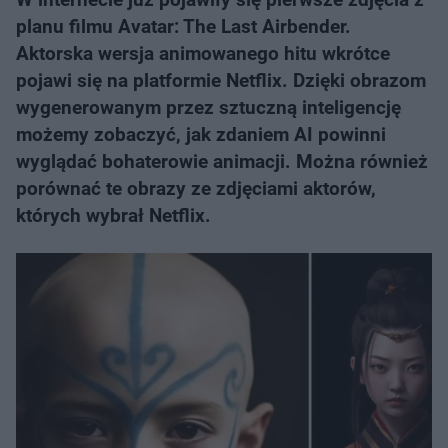
planu filmu Avatar: The Last Airbender.
Aktorska wersja animowanego hitu wkrótce
pojawi się na platformie Netflix. Dzięki obrazom
wygenerowanym przez sztuczną inteligencję
możemy zobaczyć, jak zdaniem AI powinni
wyglądać bohaterowie animacji. Można również
porównać te obrazy ze zdjęciami aktorów,
których wybrał Netflix.