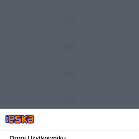
Drogi Użytkowniku,