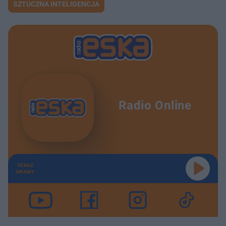
SZTUCZNA INTELIGENCJA
Radio Online
TERAZ
GRAMY