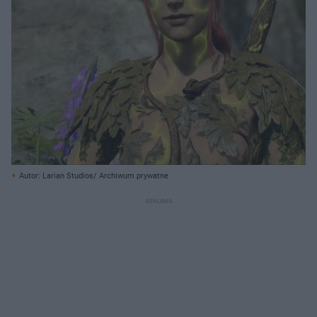
Autor: Larian Studios/ Archiwum prywatne