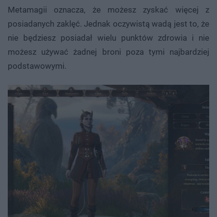
Metamagii oznacza, że możesz zyskać więcej z
posiadanych zaklęć. Jednak oczywistą wadą jest to, że
nie będziesz posiadał wielu punktów zdrowia i nie
możesz używać żadnej broni poza tymi najbardziej
podstawowymi.