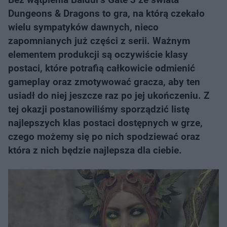
Dungeons & Dragons to gra, na którą czekało
wielu sympatyków dawnych, nieco
zapomnianych już części z serii. Ważnym
elementem produkcji są oczywiście klasy
postaci, które potrafią całkowicie odmienić
gameplay oraz zmotywować gracza, aby ten
usiadł do niej jeszcze raz po jej ukończeniu. Z
tej okazji postanowiliśmy sporządzić listę
najlepszych klas postaci dostępnych w grze,
czego możemy się po nich spodziewać oraz
która z nich będzie najlepsza dla ciebie.