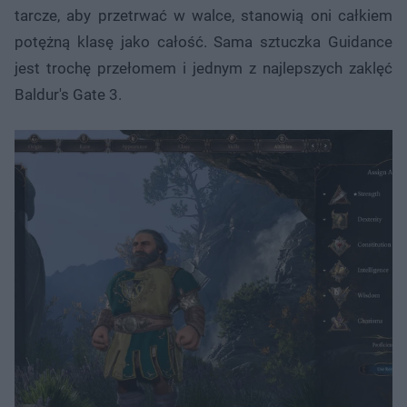
tarcze, aby przetrwać w walce, stanowią oni całkiem
potężną klasę jako całość. Sama sztuczka Guidance
jest trochę przełomem i jednym z najlepszych zaklęć
Baldur's Gate 3.