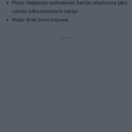
Plusy: Najlepszy uzdrowiciel, bardzo elastyczny jako
całość, kilka świetnych zaklęć
Wady: Brak broni bojowej