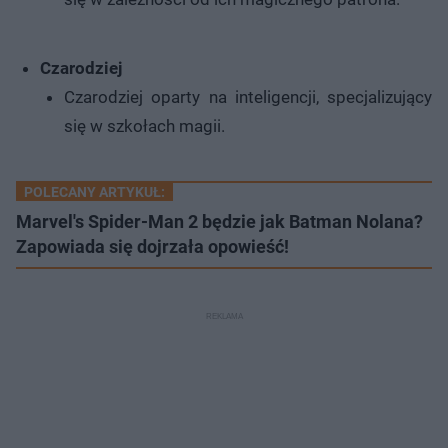
Czarodziej
Czarodziej oparty na inteligencji, specjalizujący
się w szkołach magii.
POLECANY ARTYKUŁ:
Marvel's Spider-Man 2 będzie jak Batman Nolana?
Zapowiada się dojrzała opowieść!