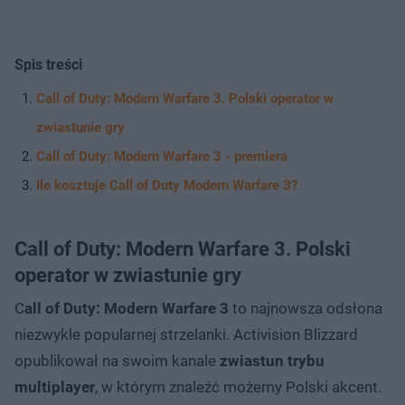
Spis treści
Call of Duty: Modern Warfare 3. Polski operator w
zwiastunie gry
Call of Duty: Modern Warfare 3 - premiera
Ile kosztuje Call of Duty Modern Warfare 3?
Call of Duty: Modern Warfare 3. Polski
operator w zwiastunie gry
C
all of Duty: Modern Warfare 3
to najnowsza odsłona
niezwykle popularnej strzelanki. Activision Blizzard
opublikował na swoim kanale
zwiastun trybu
multiplayer
, w którym znaleźć możemy Polski akcent.