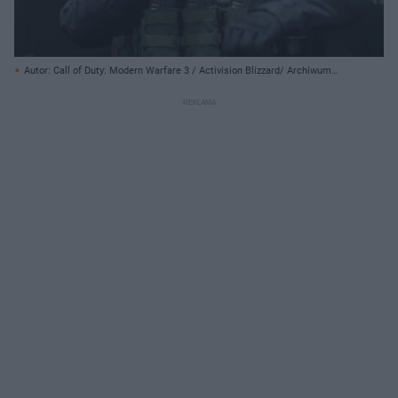
Autor: Call of Duty: Modern Warfare 3 / Activision Blizzard/ Archiwum
prywatne