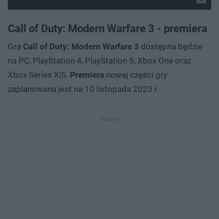
Call of Duty: Modern Warfare 3 - premiera
Gra
Call of Duty: Modern Warfare 3
dostępna będzie
na PC, PlayStation 4, PlayStation 5, Xbox One oraz
Xbox Series X|S.
Premiera
nowej części gry
zaplanowana jest na 10 listopada 2023 r.