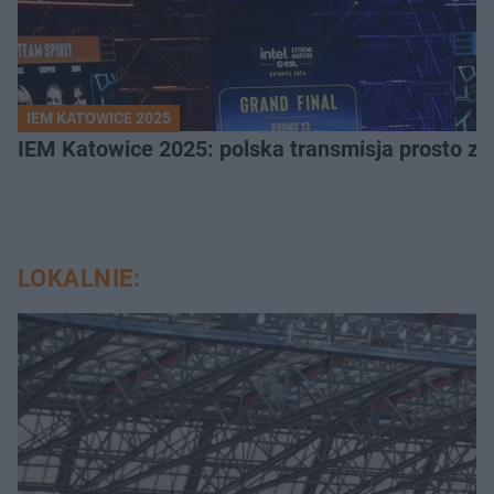
IEM KATOWICE 2025
IEM Katowice 2025: polska transmisja prosto ze
LOKALNIE: