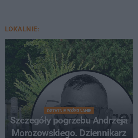
LOKALNIE:
OSTATNIE POŻEGNANIE
Szczegóły pogrzebu Andrzeja
Morozowskiego. Dziennikarz