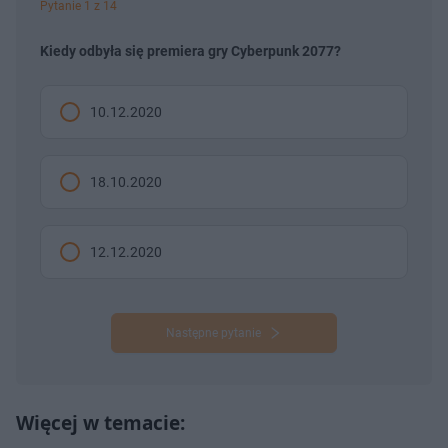
Pytanie 1 z 14
Kiedy odbyła się premiera gry Cyberpunk 2077?
10.12.2020
18.10.2020
12.12.2020
Następne pytanie