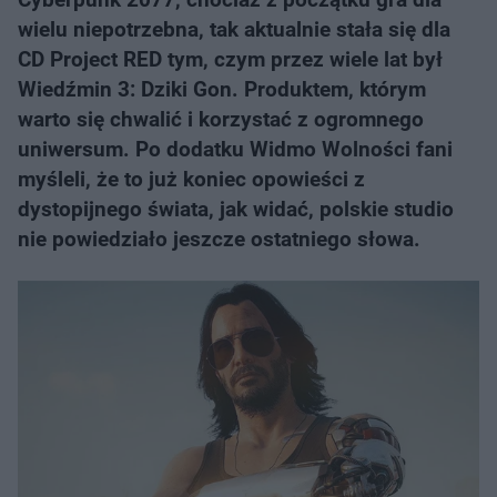
wielu niepotrzebna, tak aktualnie stała się dla
CD Project RED tym, czym przez wiele lat był
Wiedźmin 3: Dziki Gon. Produktem, którym
warto się chwalić i korzystać z ogromnego
uniwersum. Po dodatku Widmo Wolności fani
myśleli, że to już koniec opowieści z
dystopijnego świata, jak widać, polskie studio
nie powiedziało jeszcze ostatniego słowa.