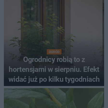
OGRÓD
Ogrodnicy robią to z
hortensjami w sierpniu. Efekt
widać już po kilku tygodniach