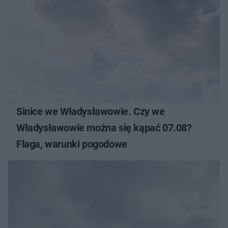
Sinice we Władysławowie. Czy we
Władysławowie można się kąpać 07.08?
Flaga, warunki pogodowe