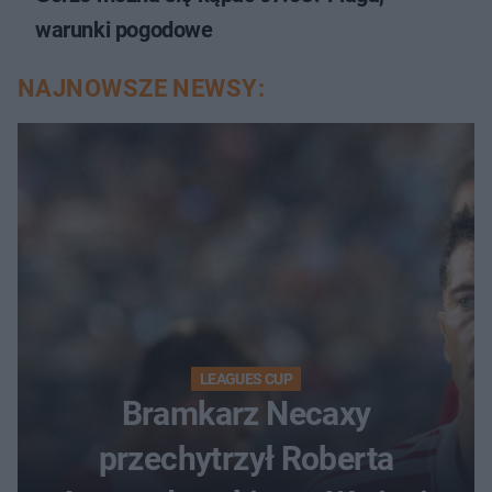
warunki pogodowe
NAJNOWSZE NEWSY:
LEAGUES CUP
Bramkarz Necaxy
przechytrzył Roberta