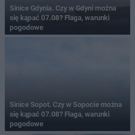
Sinice Gdynia. Czy w Gdyni można
się kąpać 07.08? Flaga, warunki
pogodowe
Sinice Sopot. Czy w Sopocie można
się kąpać 07.08? Flaga, warunki
pogodowe