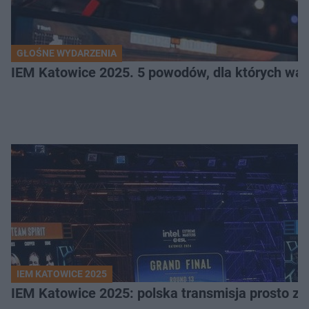
GŁOŚNE WYDARZENIA
IEM Katowice 2025. 5 powodów, dla których wart
IEM KATOWICE 2025
IEM Katowice 2025: polska transmisja prosto ze