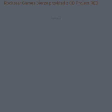
Rockstar Games bierze przykład z CD Project RED