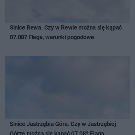
Sinice Rewa. Czy w Rewie można się kąpać
07.08? Flaga, warunki pogodowe
Sinice Jastrzębia Góra. Czy w Jastrzębiej
Górze można się kąpać 07.08? Flaga,