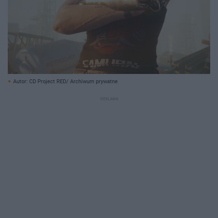
Autor: CD Project RED/ Archiwum prywatne