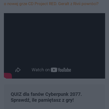
o nowej grze CD Project RED. Geralt z Rivii powróci?
QUIZ dla fanów Cyberpunk 2077.
Sprawdź, ile pamiętasz z gry!