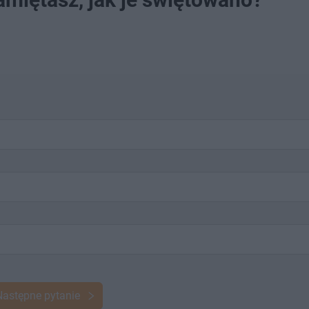
Następne pytanie