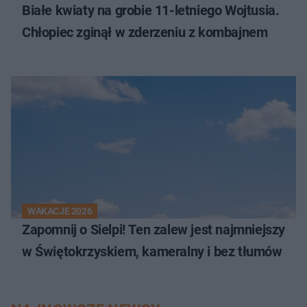
Białe kwiaty na grobie 11-letniego Wojtusia.
Chłopiec zginął w zderzeniu z kombajnem
WAKACJE 2026
Zapomnij o Sielpi! Ten zalew jest najmniejszy
w Świętokrzyskiem, kameralny i bez tłumów