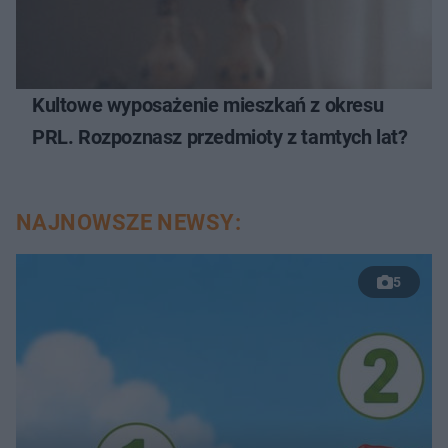
Kultowe wyposażenie mieszkań z okresu
PRL. Rozpoznasz przedmioty z tamtych lat?
NAJNOWSZE NEWSY:
5