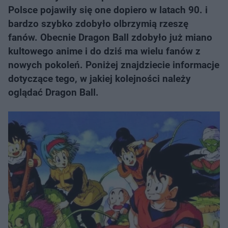
Polsce pojawiły się one dopiero w latach 90. i
bardzo szybko zdobyło olbrzymią rzeszę
fanów. Obecnie Dragon Ball zdobyło już miano
kultowego anime i do dziś ma wielu fanów z
nowych pokoleń. Poniżej znajdziecie informacje
dotyczące tego, w jakiej kolejności należy
oglądać Dragon Ball.