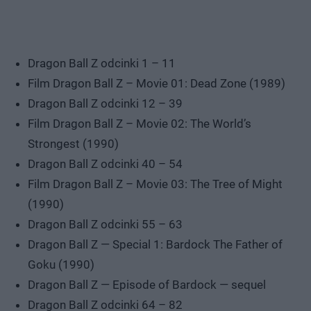
Dragon Ball Z odcinki 1 – 11
Film Dragon Ball Z – Movie 01: Dead Zone (1989)
Dragon Ball Z odcinki 12 – 39
Film Dragon Ball Z – Movie 02: The World’s
Strongest (1990)
Dragon Ball Z odcinki 40 – 54
Film Dragon Ball Z – Movie 03: The Tree of Might
(1990)
Dragon Ball Z odcinki 55 – 63
Dragon Ball Z — Special 1: Bardock The Father of
Goku (1990)
Dragon Ball Z — Episode of Bardock — sequel
Dragon Ball Z odcinki 64 – 82