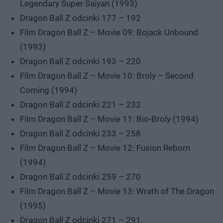
Legendary Super Saiyan (1993)
Dragon Ball Z odcinki 177 – 192
Film Dragon Ball Z – Movie 09: Bojack Unbound
(1993)
Dragon Ball Z odcinki 193 – 220
Film Dragon Ball Z – Movie 10: Broly – Second
Coming (1994)
Dragon Ball Z odcinki 221 – 232
Film Dragon Ball Z – Movie 11: Bio-Broly (1994)
Dragon Ball Z odcinki 233 – 258
Film Dragon Ball Z – Movie 12: Fusion Reborn
(1994)
Dragon Ball Z odcinki 259 – 270
Film Dragon Ball Z – Movie 13: Wrath of The Dragon
(1995)
Dragon Ball Z odcinki 271 – 291.