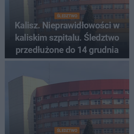
ŚLEDZTWO
Kalisz. Nieprawidłowości w
kaliskim szpitalu. Śledztwo
przedłużone do 14 grudnia
ŚLEDZTWO