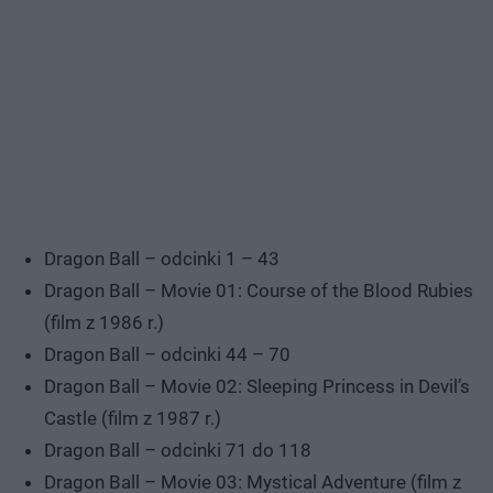
Dragon Ball – odcinki 1 – 43
Dragon Ball – Movie 01: Course of the Blood Rubies
(film z 1986 r.)
Dragon Ball – odcinki 44 – 70
Dragon Ball – Movie 02: Sleeping Princess in Devil’s
Castle (film z 1987 r.)
Dragon Ball – odcinki 71 do 118
Dragon Ball – Movie 03: Mystical Adventure (film z