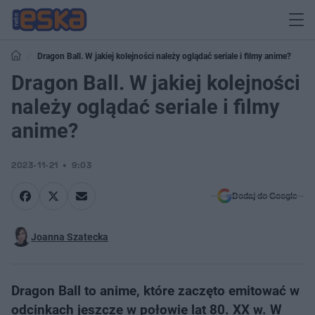
Dragon Ball. W jakiej kolejności należy oglądać seriale i filmy anime?
Dragon Ball. W jakiej kolejności
należy oglądać seriale i filmy
anime?
2023-11-21
9:03
Dodaj do Google
Joanna Szatecka
Dragon Ball to anime, które zaczęto emitować w
odcinkach jeszcze w połowie lat 80. XX w. W