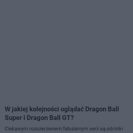
W jakiej kolejności oglądać Dragon Ball
Super i Dragon Ball GT?
Ciekawym rozszerzeniem fabularnym serii są odcinki