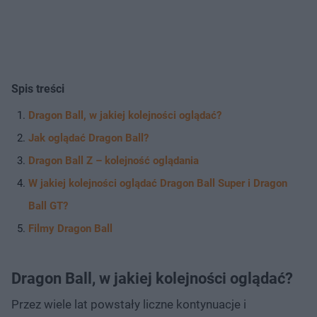
Spis treści
Dragon Ball, w jakiej kolejności oglądać?
Jak oglądać Dragon Ball?
Dragon Ball Z – kolejność oglądania
W jakiej kolejności oglądać Dragon Ball Super i Dragon
Ball GT?
Filmy Dragon Ball
Dragon Ball, w jakiej kolejności oglądać?
Przez wiele lat powstały liczne kontynuacje i