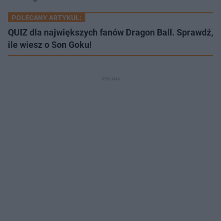
POLECANY ARTYKUŁ:
QUIZ dla największych fanów Dragon Ball. Sprawdź,
ile wiesz o Son Goku!