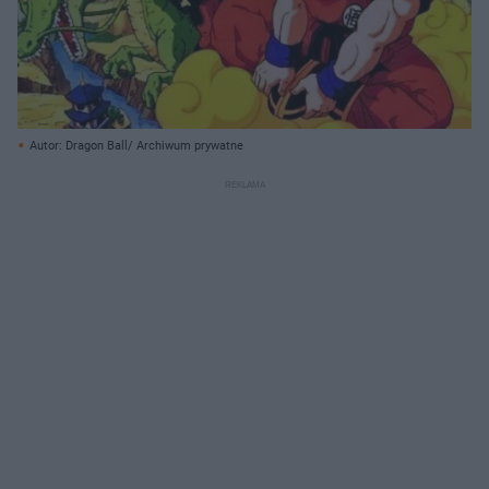
Autor: Dragon Ball/ Archiwum prywatne