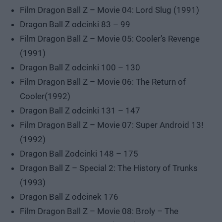
Film Dragon Ball Z – Movie 04: Lord Slug (1991)
Dragon Ball Z odcinki 83 – 99
Film Dragon Ball Z – Movie 05: Cooler’s Revenge
(1991)
Dragon Ball Z odcinki 100 – 130
Film Dragon Ball Z – Movie 06: The Return of
Cooler(1992)
Dragon Ball Z odcinki 131 – 147
Film Dragon Ball Z – Movie 07: Super Android 13!
(1992)
Dragon Ball Zodcinki 148 – 175
Dragon Ball Z – Special 2: The History of Trunks
(1993)
Dragon Ball Z odcinek 176
Film Dragon Ball Z – Movie 08: Broly – The