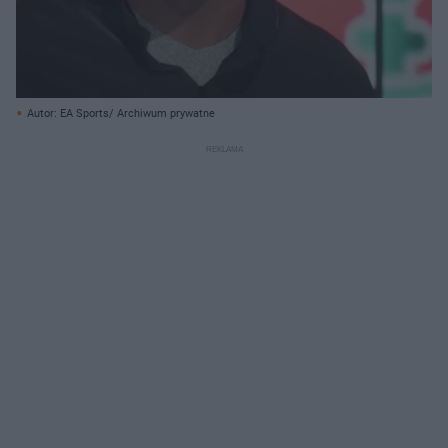
Autor: EA Sports/ Archiwum prywatne