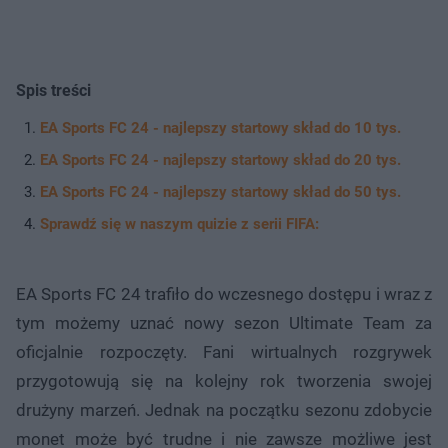
Spis treści
EA Sports FC 24 - najlepszy startowy skład do 10 tys.
EA Sports FC 24 - najlepszy startowy skład do 20 tys.
EA Sports FC 24 - najlepszy startowy skład do 50 tys.
Sprawdź się w naszym quizie z serii FIFA:
EA Sports FC 24 trafiło do wczesnego dostępu i wraz z
tym możemy uznać nowy sezon Ultimate Team za
oficjalnie rozpoczęty. Fani wirtualnych rozgrywek
przygotowują się na kolejny rok tworzenia swojej
drużyny marzeń. Jednak na początku sezonu zdobycie
monet może być trudne i nie zawsze możliwe jest