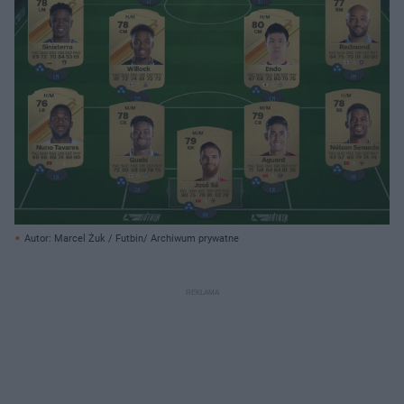
Autor: Marcel Żuk / Futbin/ Archiwum prywatne