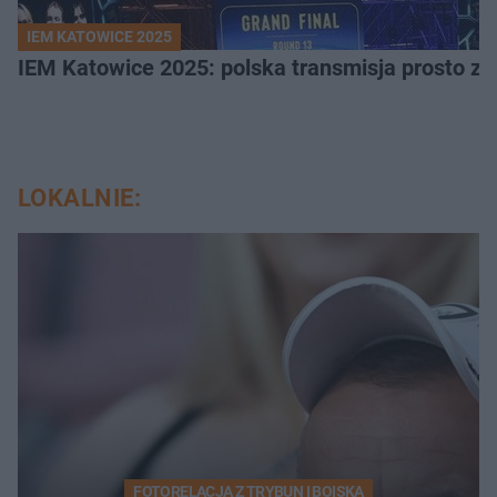
IEM KATOWICE 2025
IEM Katowice 2025: polska transmisja prosto ze
LOKALNIE:
FOTORELACJA Z TRYBUN I BOISKA