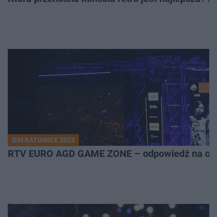
IEM KATOWICE 2025
RTV EURO AGD GAME ZONE – odpowiedź na ocz