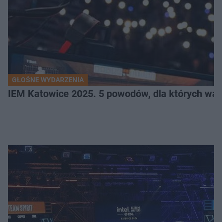
GŁOŚNE WYDARZENIA
IEM Katowice 2025. 5 powodów, dla których wart