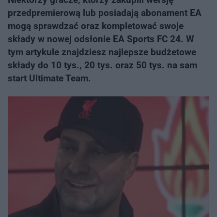
przedpremierową lub posiadają abonament EA
mogą sprawdzać oraz kompletować swoje
składy w nowej odsłonie EA Sports FC 24. W
tym artykule znajdziesz najlepsze budżetowe
składy do 10 tys., 20 tys. oraz 50 tys. na sam
start Ultimate Team.