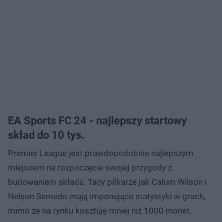
EA Sports FC 24 - najlepszy startowy
skład do 10 tys.
Premier League jest prawdopodobnie najlepszym
miejscem na rozpoczęcie swojej przygody z
budowaniem składu. Tacy piłkarze jak Calum Wilson i
Nelson Semedo mają imponujące statystyki w grach,
mimo że na rynku kosztuję mniej niż 1000 monet.