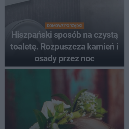
DOMOWE PORZĄDKI
Hiszpański sposób na czystą
toaletę. Rozpuszcza kamień i
osady przez noc