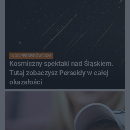
NOC PERSEIDÓW 2026
Kosmiczny spektakl nad Śląskiem.
Tutaj zobaczysz Perseidy w całej
okazałości