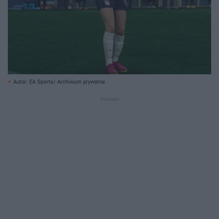
Autor: EA Sports/ Archiwum prywatne