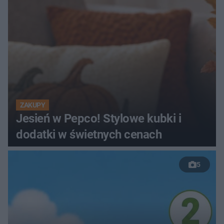
ZAKUPY
Jesień w Pepco! Stylowe kubki i
dodatki w świetnych cenach
5