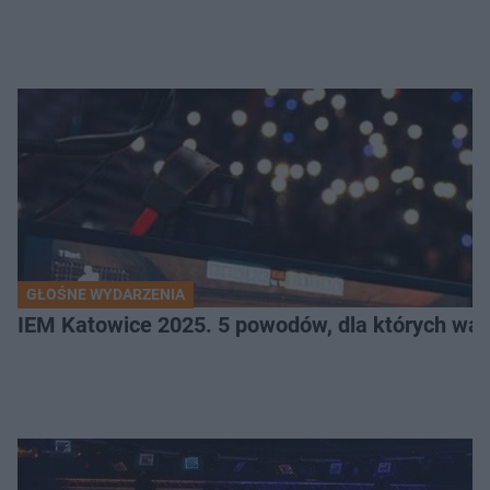
GŁOŚNE WYDARZENIA
IEM Katowice 2025. 5 powodów, dla których wart