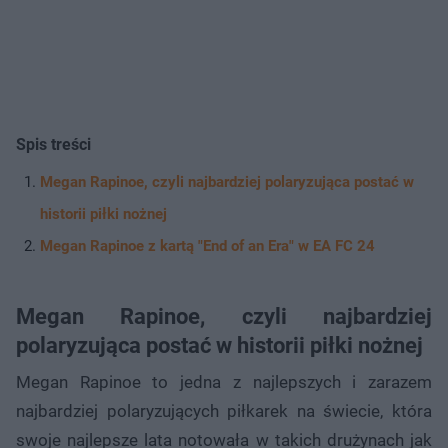
Spis treści
Megan Rapinoe, czyli najbardziej polaryzująca postać w
historii piłki nożnej
Megan Rapinoe z kartą "End of an Era" w EA FC 24
Megan Rapinoe, czyli najbardziej
polaryzująca postać w historii piłki nożnej
Megan Rapinoe to jedna z najlepszych i zarazem
najbardziej polaryzujących piłkarek na świecie, która
swoje najlepsze lata notowała w takich drużynach jak