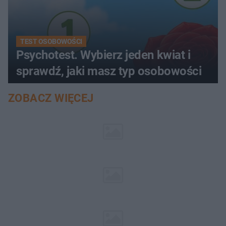
TEST OSOBOWOŚCI
Psychotest. Wybierz jeden kwiat i
sprawdź, jaki masz typ osobowości
ZOBACZ WIĘCEJ