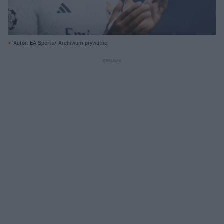
Autor: EA Sports/ Archiwum prywatne