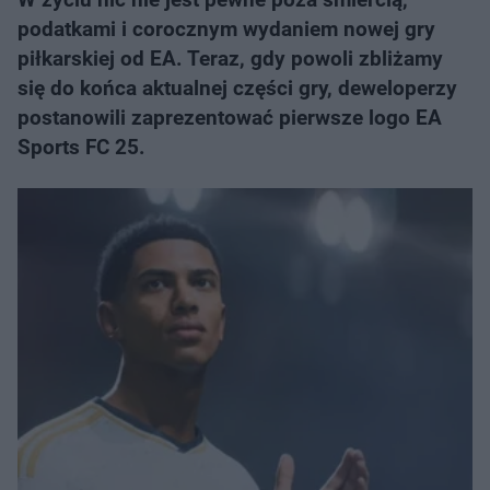
podatkami i corocznym wydaniem nowej gry
piłkarskiej od EA. Teraz, gdy powoli zbliżamy
się do końca aktualnej części gry, deweloperzy
postanowili zaprezentować pierwsze logo EA
Sports FC 25.