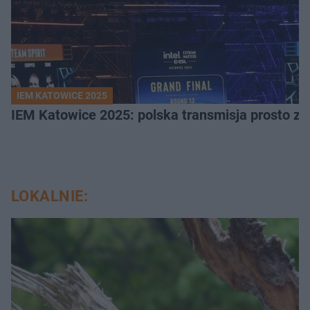
IEM KATOWICE 2025
IEM Katowice 2025: polska transmisja prosto ze
LOKALNIE: