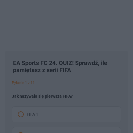
EA Sports FC 24. QUIZ! Sprawdź, ile
pamiętasz z serii FIFA
Pytanie 1 z 11
Jak nazywała się pierwsza FIFA?
FIFA 1