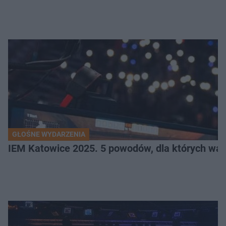
GŁOŚNE WYDARZENIA
IEM Katowice 2025. 5 powodów, dla których wart