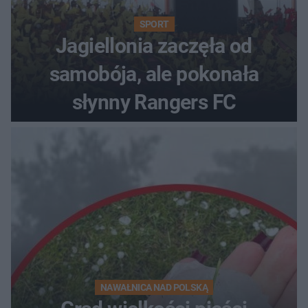
SPORT
Jagiellonia zaczęła od
samobója, ale pokonała
słynny Rangers FC
NAWAŁNICA NAD POLSKĄ