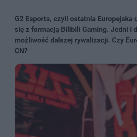
G2 Esports, czyli ostatnia Europejska
się z formacją Bilibili Gaming. Jedni i
możliwość dalszej rywalizacji. Czy E
CN?