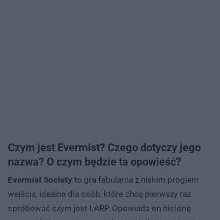
Czym jest Evermist? Czego dotyczy jego
nazwa? O czym będzie ta opowieść?
Evermist Society
to gra fabularna z niskim progiem
wejścia, idealna dla osób, które chcą pierwszy raz
spróbować czym jest LARP. Opowiada on historię