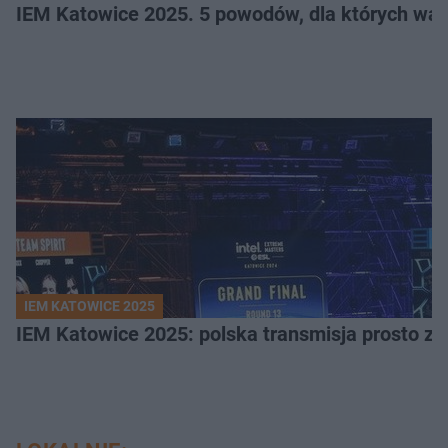
IEM Katowice 2025. 5 powodów, dla których wart
IEM KATOWICE 2025
IEM Katowice 2025: polska transmisja prosto ze