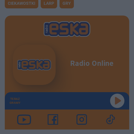
CIEKAWOSTKI
LARP
GRY
Radio Online
TERAZ
GRAMY