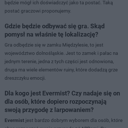
będzie mógł ich doświadczyć jako ta postać. Taką
postać graczowi proponujemy.
Gdzie będzie odbywać się gra. Skąd
pomysł na właśnie tę lokalizację?
Gra odbędzie się w zamku Międzylesie, to jest
województwo dolnośląskie. Jest to zamek i pałac na
jednym terenie, jedna z tych części jest odnowiona,
druga ma wiele elementów ruiny, które dodadzą grze
dreszczyku emocji.
Dla kogo jest Evermist? Czy nadaje się on
dla osób, które dopiero rozpoczynają
swoją przygodę z larpowaniem?
Evermist
jest bardzo dobrym wyborem dla osób, które