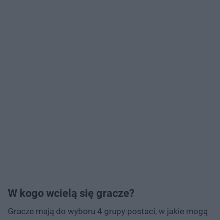
W kogo wcielą się gracze?
Gracze mają do wyboru 4 grupy postaci, w jakie mogą