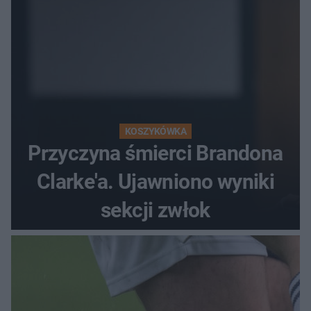
KOSZYKÓWKA
Przyczyna śmierci Brandona
Clarke'a. Ujawniono wyniki
sekcji zwłok