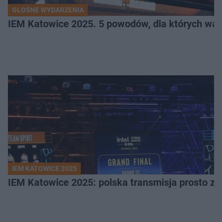
GŁOŚNE WYDARZENIA
IEM Katowice 2025. 5 powodów, dla których wart
IEM KATOWICE 2025
IEM Katowice 2025: polska transmisja prosto ze