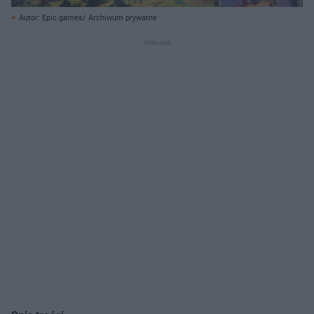
Autor: Epic games/ Archiwum prywatne