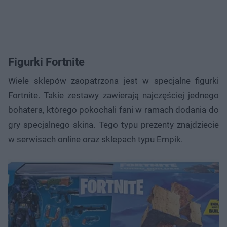
Figurki Fortnite
Wiele sklepów zaopatrzona jest w specjalne figurki
Fortnite. Takie zestawy zawierają najczęściej jednego
bohatera, którego pokochali fani w ramach dodania do
gry specjalnego skina. Tego typu prezenty znajdziecie
w serwisach online oraz sklepach typu Empik.