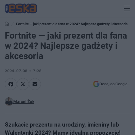
Fortnite — jaki prezent dla fana w 2024? Najlepsze gadżety i akcesoria
Fortnite — jaki prezent dla fana
w 2024? Najlepsze gadżety i
akcesoria
2024-07-08
7:28
Dodaj do Google
Marcel Żuk
Szukacie prezentu na urodziny, imieniny lub
Walentynki 2024? Mamy idealną propozycję!