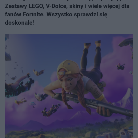
Zestawy LEGO, V-Dolce, skiny i wiele więcej dla
fanów Fortnite. Wszystko sprawdzi się
doskonale!