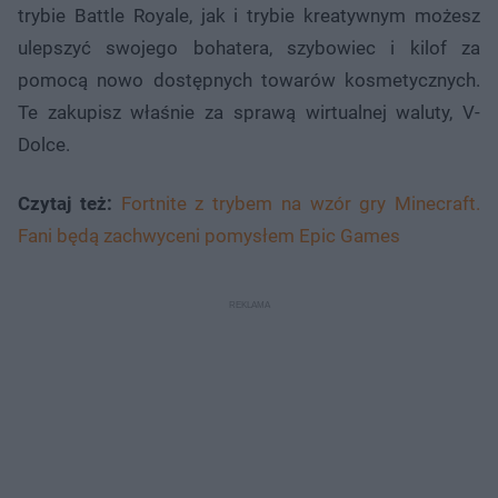
trybie Battle Royale, jak i trybie kreatywnym możesz
ulepszyć swojego bohatera, szybowiec i kilof za
pomocą nowo dostępnych towarów kosmetycznych.
Te zakupisz właśnie za sprawą wirtualnej waluty, V-
Dolce.
Czytaj też:
Fortnite z trybem na wzór gry Minecraft.
Fani będą zachwyceni pomysłem Epic Games