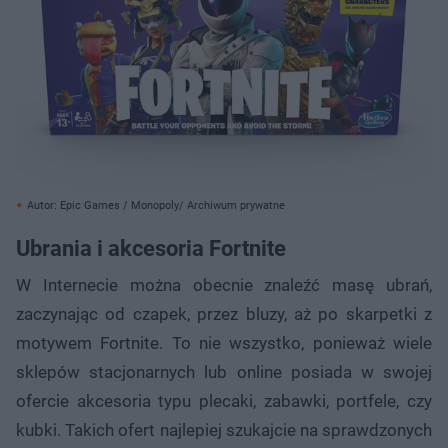
Autor: Epic Games / Monopoly/ Archiwum prywatne
Ubrania i akcesoria Fortnite
W Internecie można obecnie znaleźć masę ubrań,
zaczynając od czapek, przez bluzy, aż po skarpetki z
motywem Fortnite. To nie wszystko, ponieważ wiele
sklepów stacjonarnych lub online posiada w swojej
ofercie akcesoria typu plecaki, zabawki, portfele, czy
kubki. Takich ofert najlepiej szukajcie na sprawdzonych