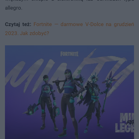
allegro.
Czytaj też:
Fortnite — darmowe V-Dolce na grudzień
2023. Jak zdobyć?