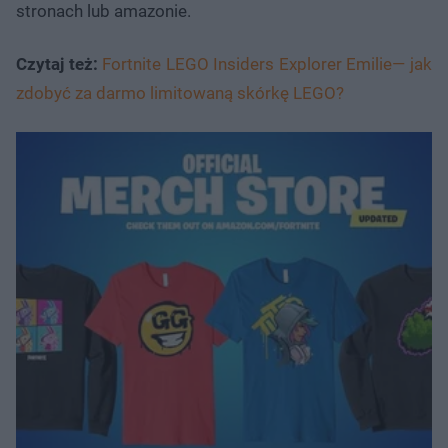
stronach lub amazonie.
Czytaj też:
Fortnite LEGO Insiders Explorer Emilie— jak
zdobyć za darmo limitowaną skórkę LEGO?