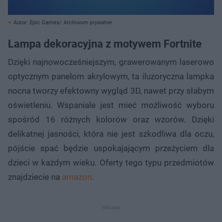
Autor: Epic Games/ Archiwum prywatne
Lampa dekoracyjna z motywem Fortnite
Dzięki najnowocześniejszym, grawerowanym laserowo
optycznym panelom akrylowym, ta iluzoryczna lampka
nocna tworzy efektowny wygląd 3D, nawet przy słabym
oświetleniu. Wspaniale jest mieć możliwość wyboru
spośród 16 różnych kolorów oraz wzorów. Dzięki
delikatnej jasności, która nie jest szkodliwa dla oczu,
pójście spać będzie uspokajającym przeżyciem dla
dzieci w każdym wieku. Oferty tego typu przedmiotów
znajdziecie na
amazon
.