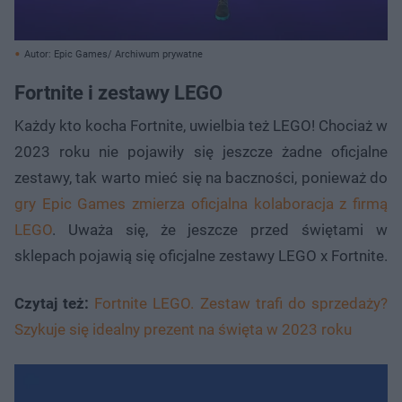
Autor: Epic Games/ Archiwum prywatne
Fortnite i zestawy LEGO
Każdy kto kocha Fortnite, uwielbia też LEGO! Chociaż w
2023 roku nie pojawiły się jeszcze żadne oficjalne
zestawy, tak warto mieć się na baczności, ponieważ do
gry Epic Games zmierza oficjalna kolaboracja z firmą
LEGO
. Uważa się, że jeszcze przed świętami w
sklepach pojawią się oficjalne zestawy LEGO x Fortnite.
Czytaj też:
Fortnite LEGO. Zestaw trafi do sprzedaży?
Szykuje się idealny prezent na święta w 2023 roku