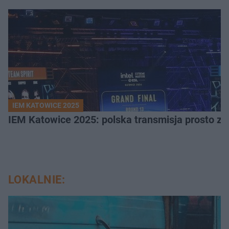
IEM KATOWICE 2025
IEM Katowice 2025: polska transmisja prosto ze
LOKALNIE: