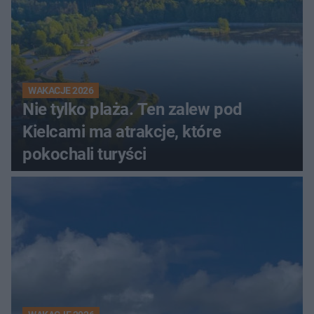
WAKACJE 2026
Nie tylko plaża. Ten zalew pod
Kielcami ma atrakcje, które
pokochali turyści