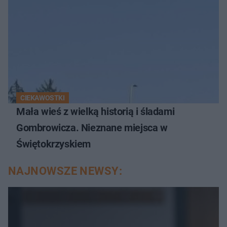
CIEKAWOSTKI
Mała wieś z wielką historią i śladami
Gombrowicza. Nieznane miejsca w
Świętokrzyskiem
NAJNOWSZE NEWSY: