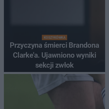
KOSZYKÓWKA
Przyczyna śmierci Brandona
Clarke'a. Ujawniono wyniki
sekcji zwłok