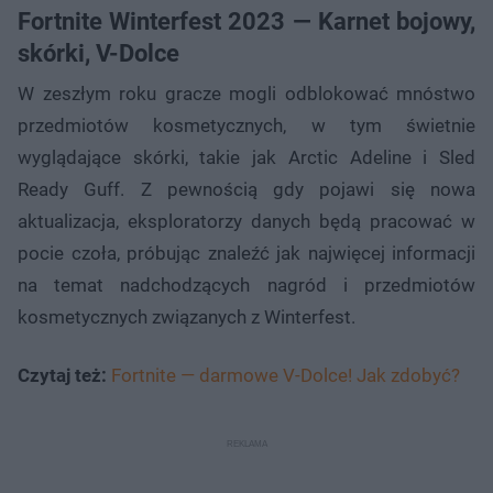
Fortnite Winterfest 2023 — Karnet bojowy,
skórki, V-Dolce
W zeszłym roku gracze mogli odblokować mnóstwo
przedmiotów kosmetycznych, w tym świetnie
wyglądające skórki, takie jak Arctic Adeline i Sled
Ready Guff. Z pewnością gdy pojawi się nowa
aktualizacja, eksploratorzy danych będą pracować w
pocie czoła, próbując znaleźć jak najwięcej informacji
na temat nadchodzących nagród i przedmiotów
kosmetycznych związanych z Winterfest.
Czytaj też:
Fortnite — darmowe V-Dolce! Jak zdobyć?