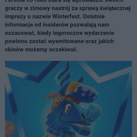
graczy w zimowy nastrój za sprawą świątecznej
imprezy o nazwie Winterfest. Ostatnie
informacje od insiderów pozwalają nam
oszacować, kiedy tegoroczne wydarzenie
powinno zostać wyemitowane oraz jakich
skinów możemy oczekiwać.