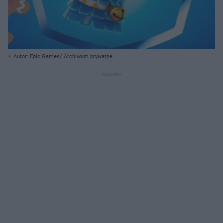
Autor: Epic Games/ Archiwum prywatne