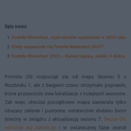
Spis treści
Fortnite Winterfest, czyli ostatnie wydarzenie w 2023 roku
Kiedy rozpocznie się Fortnite Winterfest 2023?
Fortnite Winterfest 2023 — Karnet bojowy, skórki, V-Dolce
Fortnite OG rozpoczął się od mapy Sezonu 5 z
Rozdziału 1, ale z biegiem czasu otrzymało poprawki,
które przywróciły inne lokalizacje z kolejnych sezonów.
Tak więc, chociaż początkowo mapa zawierała tylko
obszary zielone i pustynne, ostatecznie dodano biom
śnieżny w związku z aktualizacją sezonu 7.
Sezon OG
wkrótce się zakończy
i w ostatecznej fazie został