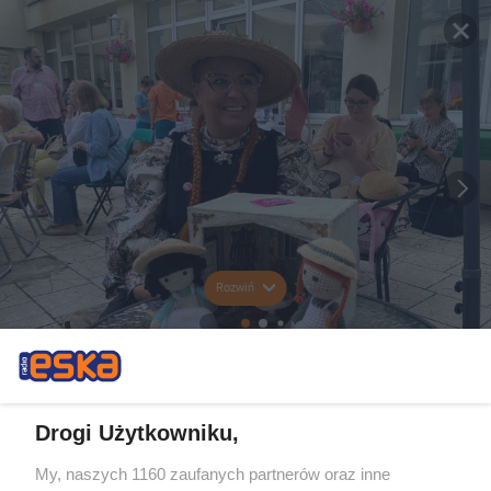
Rozwiń
Drogi Użytkowniku,
My, naszych 1160 zaufanych partnerów oraz inne