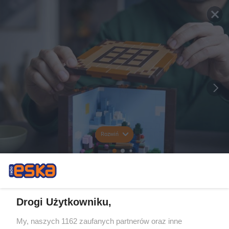
Rozwiń
Drogi Użytkowniku,
My, naszych 1162 zaufanych partnerów oraz inne