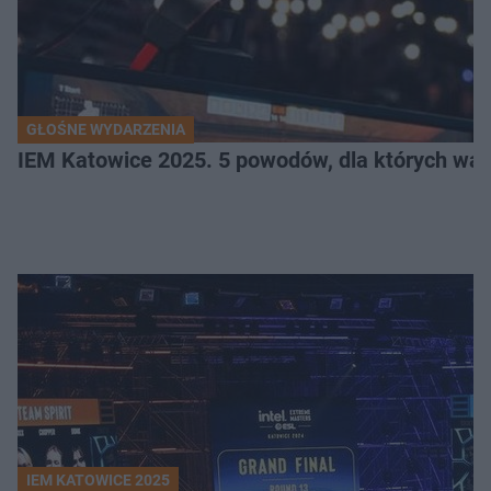
GŁOŚNE WYDARZENIA
IEM Katowice 2025. 5 powodów, dla których wart
IEM KATOWICE 2025