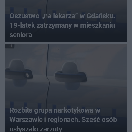
Oszustwo „na lekarza” w Gdańsku.
19-latek zatrzymany w mieszkaniu
seniora
Rozbita grupa narkotykowa w
Warszawie i regionach. Sześć osób
usłyszało zarzuty