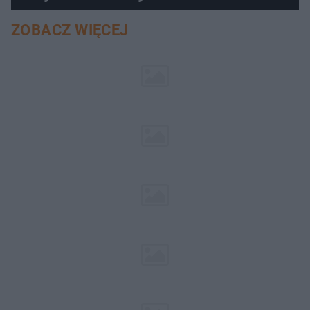
ZOBACZ WIĘCEJ