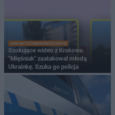
ATAK NA TLE NARODOWOŚCIOWYM
Szokujące wideo z Krakowa.
"Mięśniak" zaatakował młodą
Ukrainkę. Szuka go policja