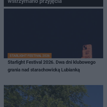
wstrzymano przyjęcia
STARLIGHT FESTIVAL 2026
Starlight Festival 2026. Dwa dni klubowego
grania nad starachowicką Lubianką