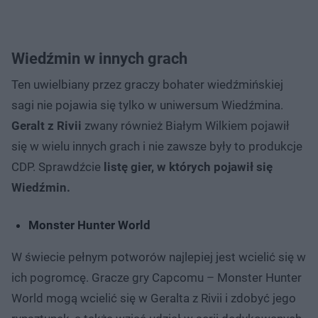
Wiedźmin w innych grach
Ten uwielbiany przez graczy bohater wiedźmińskiej
sagi nie pojawia się tylko w uniwersum Wiedźmina.
Geralt z Rivii
zwany również Białym Wilkiem pojawił
się w wielu innych grach i nie zawsze były to produkcje
CDP. Sprawdźcie
listę gier, w których pojawił się
Wiedźmin.
Monster Hunter World
W świecie pełnym potworów najlepiej jest wcielić się w
ich pogromcę. Gracze gry Capcomu – Monster Hunter
World mogą wcielić się w Geralta z Rivii i zdobyć jego