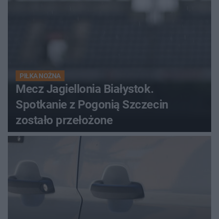
PIŁKA NOŻNA
Mecz Jagiellonia Białystok.
Spotkanie z Pogonią Szczecin
zostało przełożone