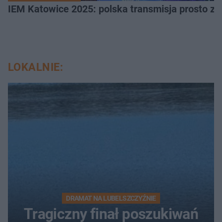
IEM Katowice 2025: polska transmisja prosto ze
LOKALNIE:
DRAMAT NA LUBELSZCZYŹNIE
Tragiczny finał poszukiwań