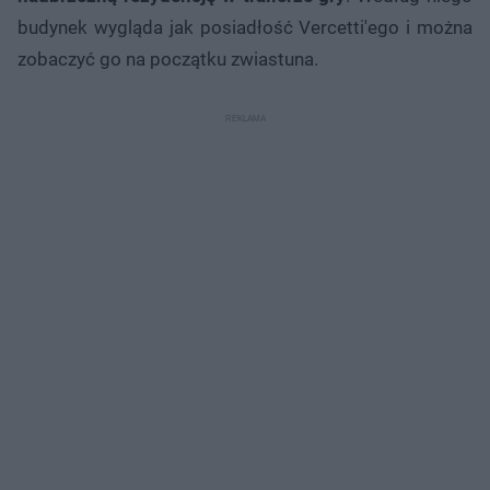
budynek wygląda jak posiadłość Vercetti'ego i można
zobaczyć go na początku zwiastuna.