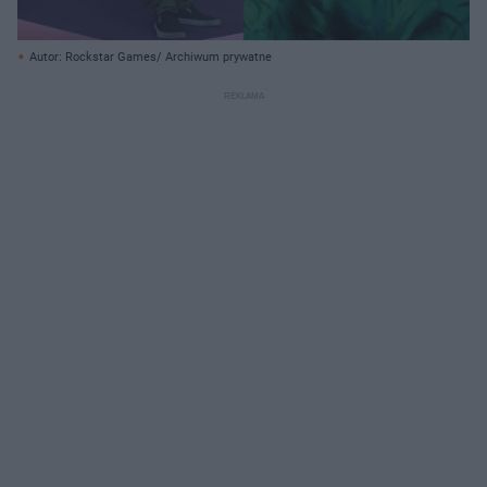
Autor: Rockstar Games/ Archiwum prywatne