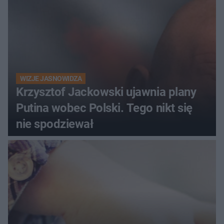
WIZJE JASNOWIDZA
Krzysztof Jackowski ujawnia plany
Putina wobec Polski. Tego nikt się
nie spodziewał