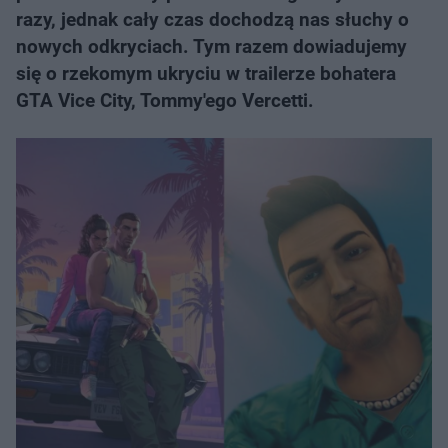
razy, jednak cały czas dochodzą nas słuchy o
nowych odkryciach. Tym razem dowiadujemy
się o rzekomym ukryciu w trailerze bohatera
GTA Vice City, Tommy'ego Vercetti.