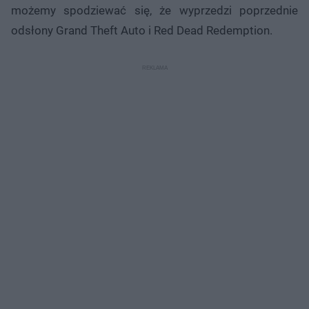
możemy spodziewać się, że wyprzedzi poprzednie
odsłony Grand Theft Auto i Red Dead Redemption.