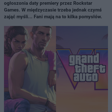
ogłoszonia daty premiery przez Rockstar
Games. W międzyczasie trzeba jednak czymś
zająć myśli... Fani mają na to kilka pomysłów.