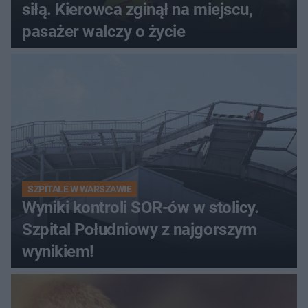
siłą. Kierowca zginął na miejscu,
pasażer walczy o życie
SZPITALE W WARSZAWIE
Wyniki kontroli SOR-ów w stolicy.
Szpital Południowy z najgorszym
wynikiem!