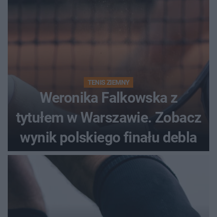
TENIS ZIEMNY
Weronika Falkowska z
tytułem w Warszawie. Zobacz
wynik polskiego finału debla