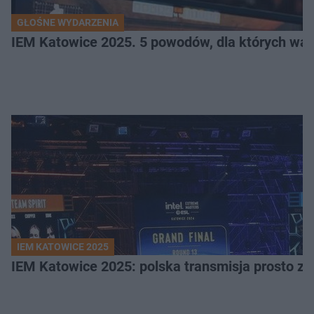
GŁOŚNE WYDARZENIA
IEM Katowice 2025. 5 powodów, dla których wart
IEM KATOWICE 2025
IEM Katowice 2025: polska transmisja prosto ze