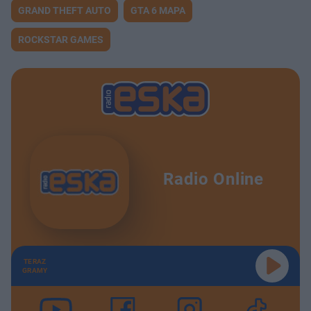
GRAND THEFT AUTO
GTA 6 MAPA
ROCKSTAR GAMES
Radio Online
TERAZ
GRAMY