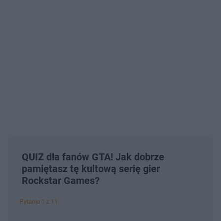
QUIZ dla fanów GTA! Jak dobrze
pamiętasz tę kultową serię gier
Rockstar Games?
Pytanie 1 z 11