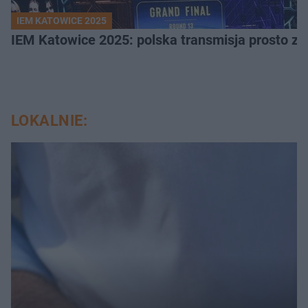
IEM KATOWICE 2025
IEM Katowice 2025: polska transmisja prosto ze
LOKALNIE: