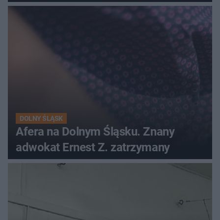
DOLNY ŚLĄSK
Afera na Dolnym Śląsku. Znany
adwokat Ernest Z. zatrzymany