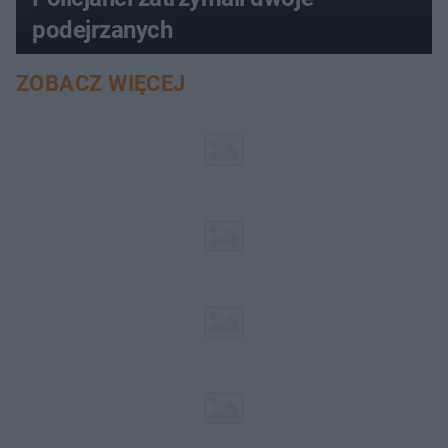
podejrzanych
ZOBACZ WIĘCEJ