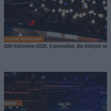
GŁOŚNE WYDARZENIA
IEM Katowice 2025. 5 powodów, dla których wart