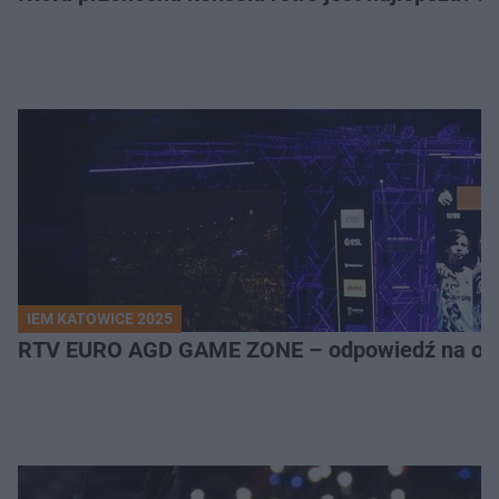
IEM KATOWICE 2025
RTV EURO AGD GAME ZONE – odpowiedź na ocz