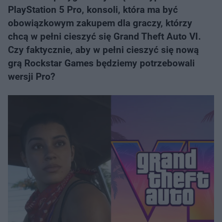
PlayStation 5 Pro, konsoli, która ma być
obowiązkowym zakupem dla graczy, którzy
chcą w pełni cieszyć się Grand Theft Auto VI.
Czy faktycznie, aby w pełni cieszyć się nową
grą Rockstar Games będziemy potrzebowali
wersji Pro?