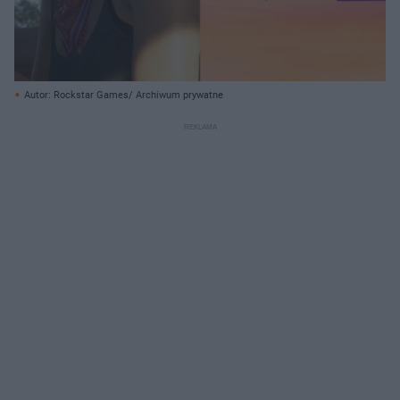
Autor: Rockstar Games/ Archiwum prywatne