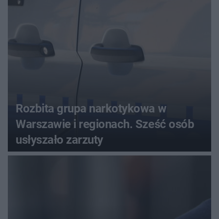
seniora
Rozbita grupa narkotykowa w
Warszawie i regionach. Sześć osób
usłyszało zarzuty