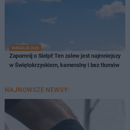
WAKACJE 2026
Zapomnij o Sielpi! Ten zalew jest najmniejszy
w Świętokrzyskiem, kameralny i bez tłumów
NAJNOWSZE NEWSY: