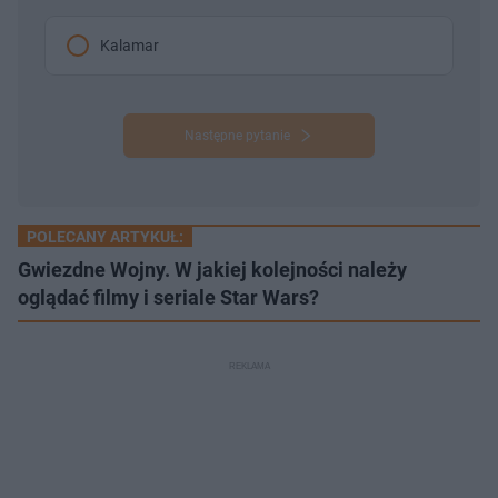
Kalamar
Następne pytanie
POLECANY ARTYKUŁ:
Gwiezdne Wojny. W jakiej kolejności należy
oglądać filmy i seriale Star Wars?