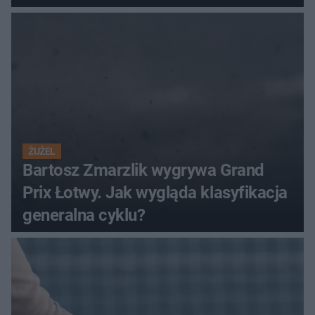
ŻUŻEL
Bartosz Zmarzlik wygrywa Grand
Prix Łotwy. Jak wygląda klasyfikacja
generalna cyklu?