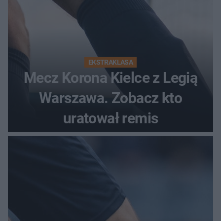
EKSTRAKLASA
Mecz Korona Kielce z Legią
Warszawa. Zobacz kto
uratował remis