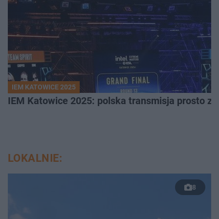
IEM KATOWICE 2025
IEM Katowice 2025: polska transmisja prosto ze
LOKALNIE:
8