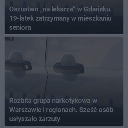
Oszustwo „na lekarza” w Gdańsku.
19-latek zatrzymany w mieszkaniu
seniora
Rozbita grupa narkotykowa w
Warszawie i regionach. Sześć osób
usłyszało zarzuty