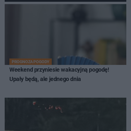
PROGNOZA POGODY
Weekend przyniesie wakacyjną pogodę!
Upały będą, ale jednego dnia