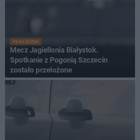
PIŁKA NOŻNA
Mecz Jagiellonia Białystok.
Spotkanie z Pogonią Szczecin
zostało przełożone