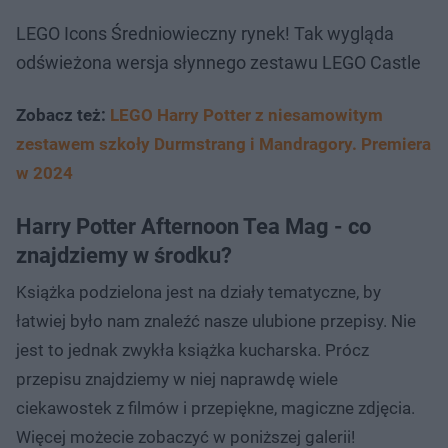
LEGO Icons Średniowieczny rynek! Tak wygląda
odświeżona wersja słynnego zestawu LEGO Castle
Zobacz też:
LEGO Harry Potter z niesamowitym
zestawem szkoły Durmstrang i Mandragory. Premiera
w 2024
Harry Potter Afternoon Tea Mag - co
znajdziemy w środku?
Książka podzielona jest na działy tematyczne, by
łatwiej było nam znaleźć nasze ulubione przepisy. Nie
jest to jednak zwykła książka kucharska. Prócz
przepisu znajdziemy w niej naprawdę wiele
ciekawostek z filmów i przepiękne, magiczne zdjęcia.
Więcej możecie zobaczyć w poniższej galerii!