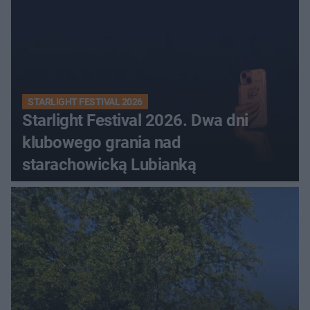
STARLIGHT FESTIVAL 2026
Starlight Festival 2026. Dwa dni
klubowego grania nad
starachowicką Lubianką