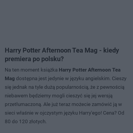
Harry Potter Afternoon Tea Mag - kiedy
premiera po polsku?
Na ten moment książka
Harry Potter Afternoon Tea
Mag
dostępna jest jedynie w języku angielskim. Cieszy
się jednak na tyle dużą popularnością, że z pewnością
niebawem będziemy mogli cieszyć się jej wersją
przetłumaczoną. Ale już teraz możecie zamówić ją w
sieci właśnie w ojczystym języku Harry'ego! Cena? Od
80 do 120 złotych.