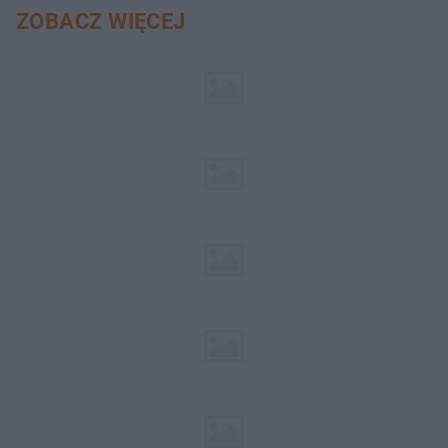
ZOBACZ WIĘCEJ