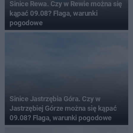
Sinice Rewa. Czy w Rewie można się
kąpać 09.08? Flaga, warunki
pogodowe
Sinice Jastrzębia Góra. Czy w
Jastrzębiej Górze można się kąpać
09.08? Flaga, warunki pogodowe