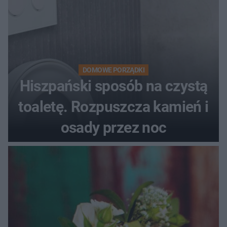
DOMOWE PORZĄDKI
Hiszpański sposób na czystą
toaletę. Rozpuszcza kamień i
osady przez noc