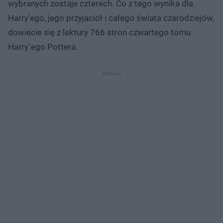
wybranych zostaje czterech. Co z tego wynika dla
Harry'ego, jego przyjaciół i całego świata czarodziejów,
dowiecie się z lektury 766 stron czwartego tomu
Harry`ego Pottera.