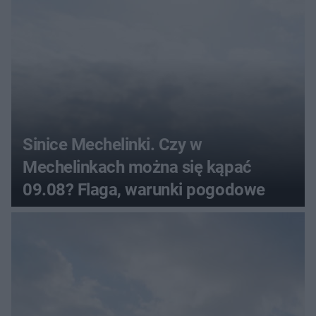
Sinice Mechelinki. Czy w
Mechelinkach można się kąpać
09.08? Flaga, warunki pogodowe