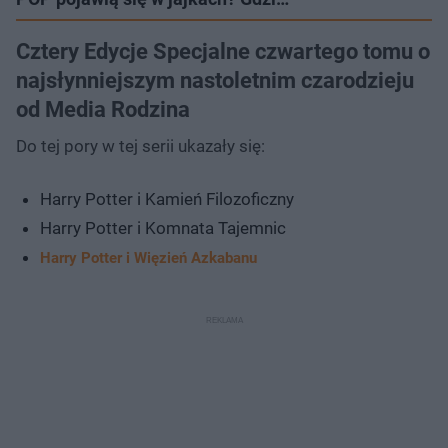
Cztery Edycje Specjalne czwartego tomu o
najsłynniejszym nastoletnim czarodzieju
od Media Rodzina
Do tej pory w tej serii ukazały się:
Harry Potter i Kamień Filozoficzny
Harry Potter i Komnata Tajemnic
Harry Potter i Więzień Azkabanu