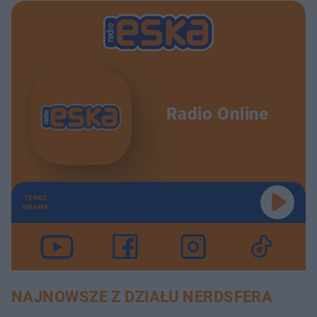
Radio Online
TERAZ
GRAMY
NAJNOWSZE Z DZIAŁU NERDSFERA