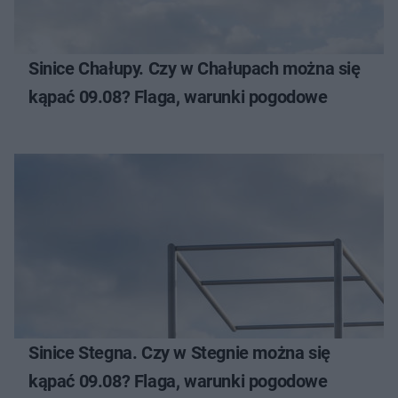
Sinice Chałupy. Czy w Chałupach można się
kąpać 09.08? Flaga, warunki pogodowe
Sinice Stegna. Czy w Stegnie można się
kąpać 09.08? Flaga, warunki pogodowe