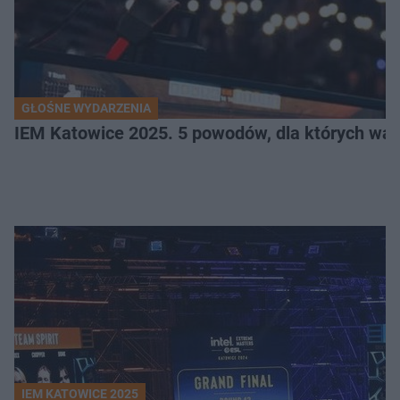
GŁOŚNE WYDARZENIA
IEM Katowice 2025. 5 powodów, dla których wart
IEM KATOWICE 2025