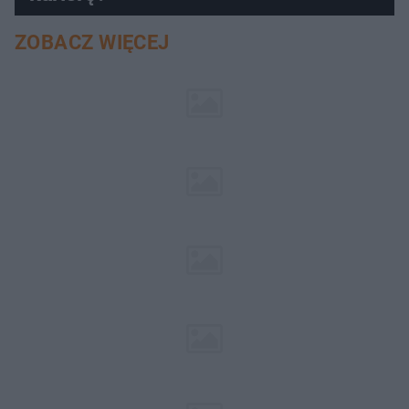
ZOBACZ WIĘCEJ