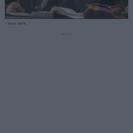
Autor: AKPA