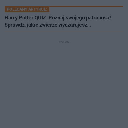
POLECANY ARTYKUŁ:
Harry Potter QUIZ. Poznaj swojego patronusa!
Sprawdź, jakie zwierzę wyczarujesz…