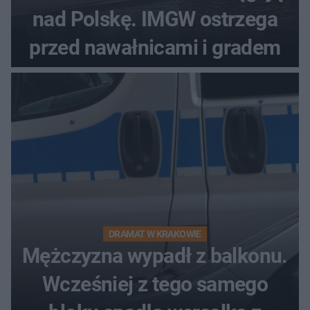
nad Polskę. IMGW ostrzega
przed nawałnicami i gradem
DRAMAT W KRAKOWIE
Mężczyzna wypadł z balkonu.
Wcześniej z tego samego