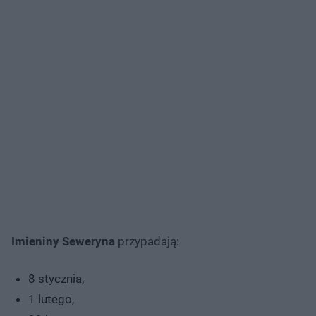
Imieniny Seweryna
przypadają:
8 stycznia,
1 lutego,