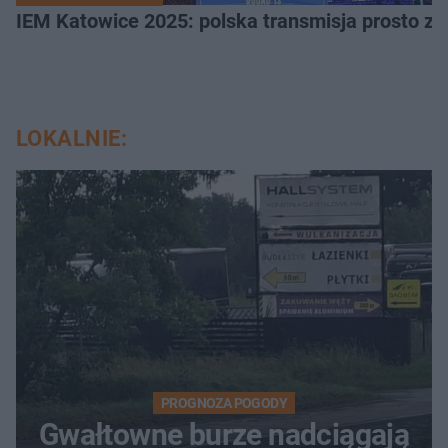
IEM Katowice 2025: polska transmisja prosto ze
LOKALNIE:
PROGNOZA POGODY
Gwałtowne burze nadciągają