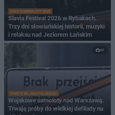
ESKA SUMMER CITY 2026
Slavia Festival 2026 w Rybakach.
Trzy dni słowiańskiej historii, muzyki
i relaksu nad Jeziorem Łańskim
49
ŚWIĘTO WOJSKA POLSKIEGO
Wojskowe samoloty nad Warszawą.
Trwają próby do wielkiej defilady na