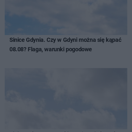
Sinice Gdynia. Czy w Gdyni można się kąpać
08.08? Flaga, warunki pogodowe