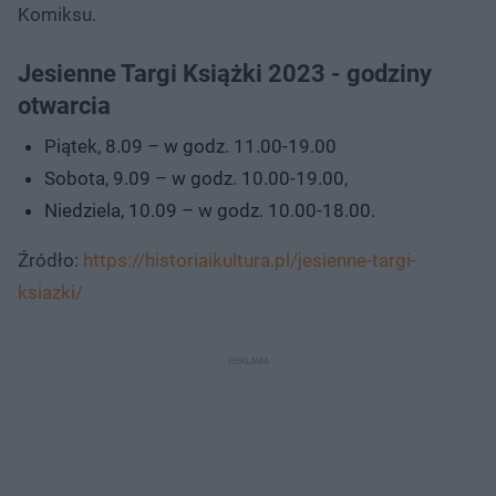
Komiksu.
Jesienne Targi Książki 2023 - godziny
otwarcia
Piątek, 8.09 – w godz. 11.00-19.00
Sobota, 9.09 – w godz. 10.00-19.00,
Niedziela, 10.09 – w godz. 10.00-18.00.
Źródło:
https://historiaikultura.pl/jesienne-targi-
ksiazki/