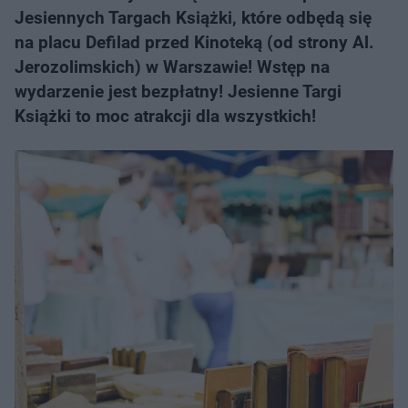
Jesiennych Targach Książki, które odbędą się
na placu Defilad przed Kinoteką (od strony Al.
Jerozolimskich) w Warszawie! Wstęp na
wydarzenie jest bezpłatny! Jesienne Targi
Książki to moc atrakcji dla wszystkich!