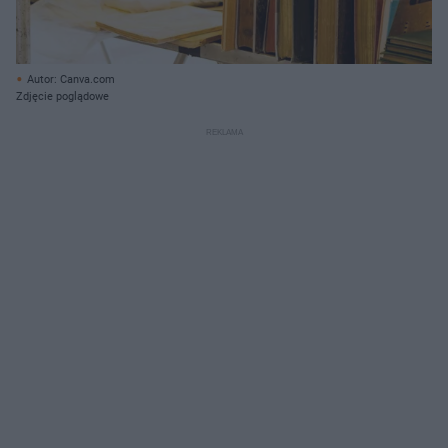
Autor: Canva.com
Zdjęcie poglądowe