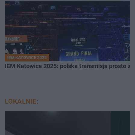
IEM KATOWICE 2025
IEM Katowice 2025: polska transmisja prosto ze
LOKALNIE: