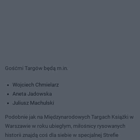
Gośćmi Targów będą m.in.
Wojciech Chmielarz
Aneta Jadowska
Juliusz Machulski
Podobnie jak na Międzynarodowych Targach Książki w
Warszawie w roku ubiegłym, miłośnicy rysowanych
historii znajdą coś dla siebie w specjalnej Strefie