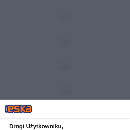
Drogi Użytkowniku,