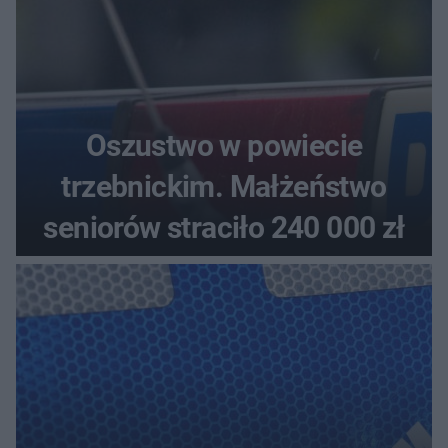
Oszustwo w powiecie
trzebnickim. Małżeństwo
seniorów straciło 240 000 zł