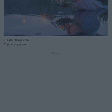
Autor: Canva.com
Zdjęcie poglądowe