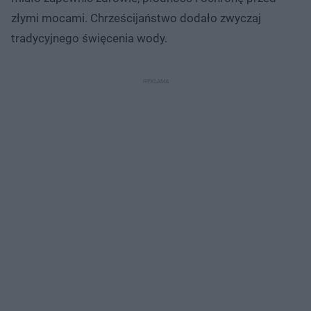
złymi mocami. Chrześcijaństwo dodało zwyczaj
tradycyjnego święcenia wody.