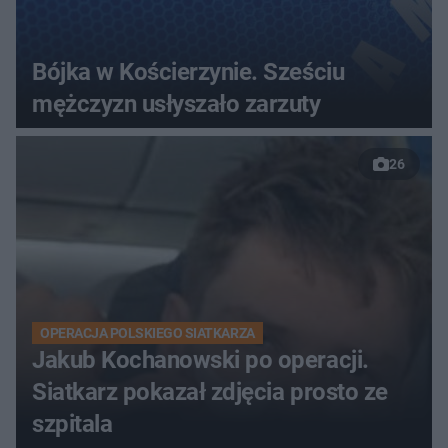
Bójka w Kościerzynie. Sześciu
mężczyzn usłyszało zarzuty
26
OPERACJA POLSKIEGO SIATKARZA
Jakub Kochanowski po operacji.
Siatkarz pokazał zdjęcia prosto ze
szpitala