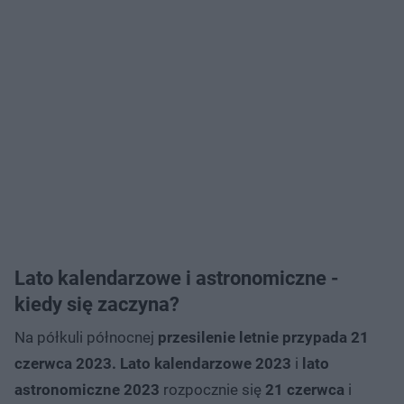
Lato kalendarzowe i astronomiczne -
kiedy się zaczyna?
Na półkuli północnej
przesilenie letnie przypada 21
czerwca 2023. Lato kalendarzowe 2023
i
lato
astronomiczne 2023
rozpocznie się
21 czerwca
i