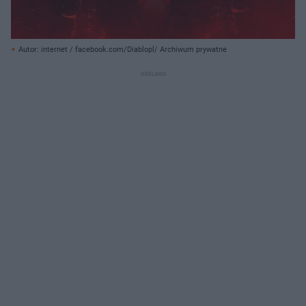
Autor: internet / facebook.com/Diablopl/ Archiwum prywatne