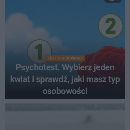
TEST OSOBOWOŚCI
Psychotest. Wybierz jeden
kwiat i sprawdź, jaki masz typ
osobowości