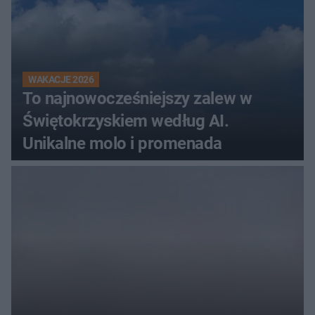
WAKACJE 2026
To najnowocześniejszy zalew w
Świętokrzyskiem według AI.
Unikalne molo i promenada