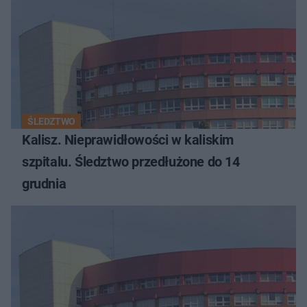
ŚLEDZTWO
Kalisz. Nieprawidłowości w kaliskim
szpitalu. Śledztwo przedłużone do 14
grudnia