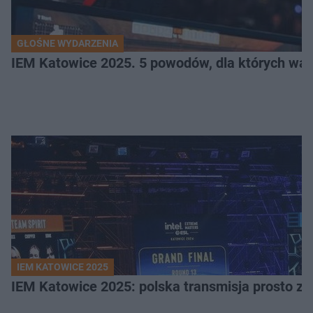
GŁOŚNE WYDARZENIA
IEM Katowice 2025. 5 powodów, dla których wart
IEM KATOWICE 2025
IEM Katowice 2025: polska transmisja prosto ze