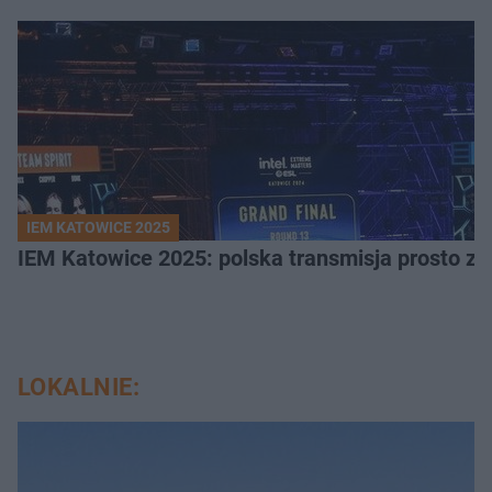
IEM KATOWICE 2025
IEM Katowice 2025: polska transmisja prosto ze
LOKALNIE: