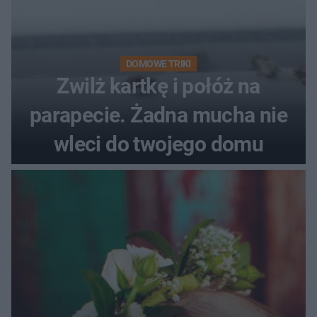
DOMOWE TRIKI
Zwilż kartkę i połóż na
parapecie. Żadna mucha nie
wleci do twojego domu