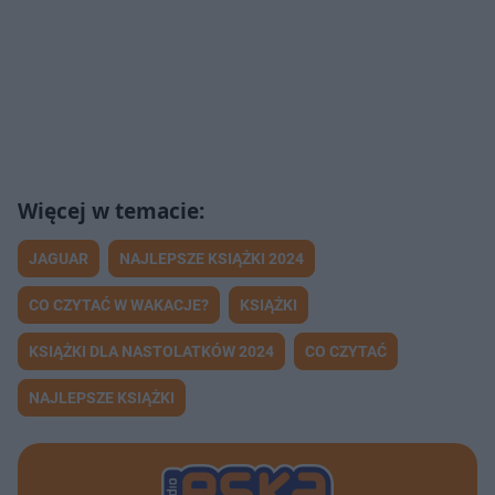
JAGUAR
NAJLEPSZE KSIĄŻKI 2024
CO CZYTAĆ W WAKACJE?
KSIĄŻKI
KSIĄŻKI DLA NASTOLATKÓW 2024
CO CZYTAĆ
NAJLEPSZE KSIĄŻKI