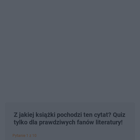
Z jakiej książki pochodzi ten cytat? Quiz
tylko dla prawdziwych fanów literatury!
Pytanie 1 z 10