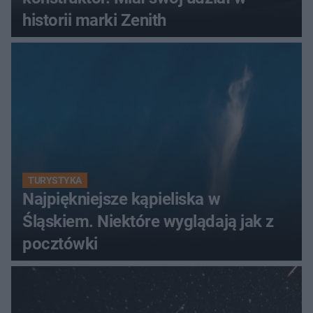
historii marki Zenith
TURYSTYKA
Najpiękniejsze kąpieliska w
Śląskiem. Niektóre wyglądają jak z
pocztówki