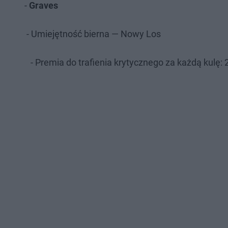
-
Graves
- Umiejętność bierna — Nowy Los
- Premia do trafienia krytycznego za każdą kulę: