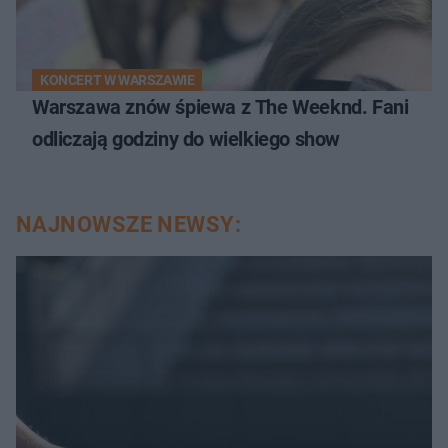
KONCERT W WARSZAWIE
Warszawa znów śpiewa z The Weeknd. Fani
odliczają godziny do wielkiego show
NAJNOWSZE NEWSY: