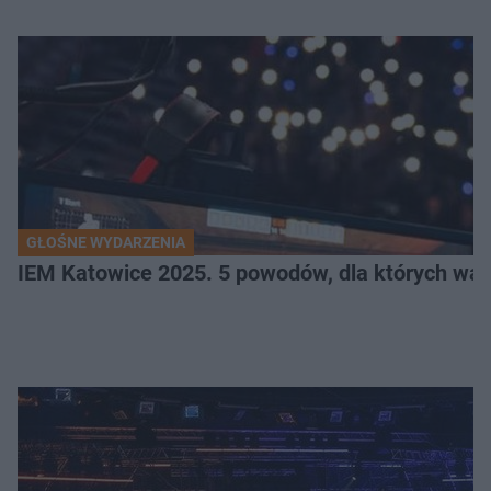
GŁOŚNE WYDARZENIA
IEM Katowice 2025. 5 powodów, dla których wart