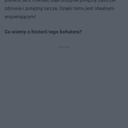
zdrowia i potężną tarczę. Dzięki temu jest idealnym
wspierającym!
Co wiemy o historii tego bohatera?