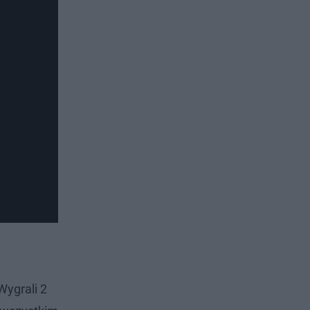
Wygrali 2