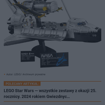
Autor: LEGO/ Archiwum prywatne
POLECANY ARTYKUŁ:
LEGO Star Wars — wszystkie zestawy z okazji 25.
rocznicy. 2024 rokiem Gwiezdnyc…