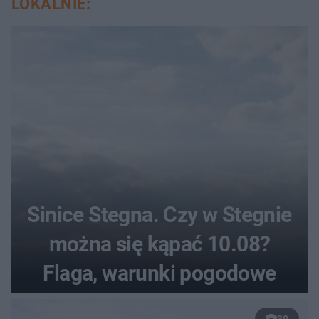
LOKALNIE:
Sinice Stegna. Czy w Stegnie
można się kąpać 10.08?
Flaga, warunki pogodowe