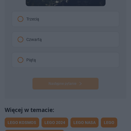
Trzecią
Czwartą
Piątą
Następne pytanie
LEGO KOSMOS
LEGO 2024
LEGO NASA
LEGO