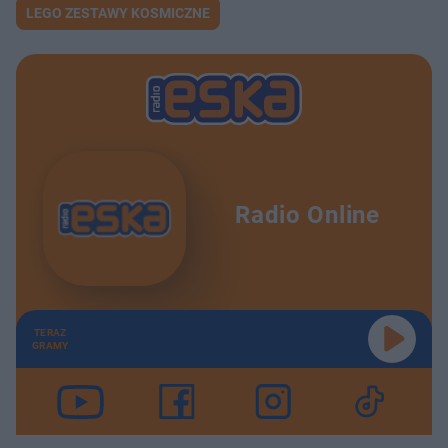
LEGO ZESTAWY KOSMICZNE
Radio Online
TERAZ
GRAMY