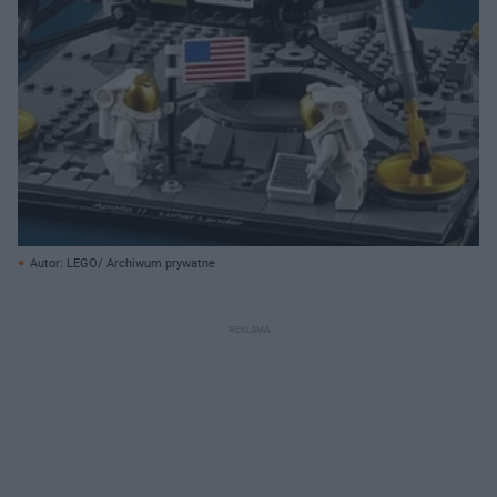
Autor: LEGO/ Archiwum prywatne