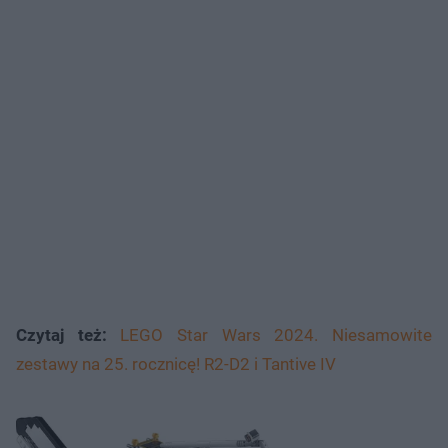
Czytaj też:
LEGO Star Wars 2024. Niesamowite
zestawy na 25. rocznicę! R2-D2 i Tantive IV