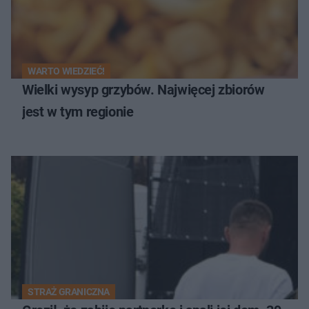
WARTO WIEDZIEĆ!
Wielki wysyp grzybów. Najwięcej zbiorów
jest w tym regionie
STRAŻ GRANICZNA