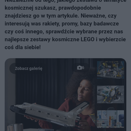
kosmicznej szukasz, prawdopodobnie
znajdziesz go w tym artykule. Nieważne, czy
interesują was rakiety, promy, bazy badawcze
czy coś innego, sprawdźcie wybrane przez nas
najlepsze zestawy kosmiczne LEGO i wybierzcie
coś dla siebie!
6