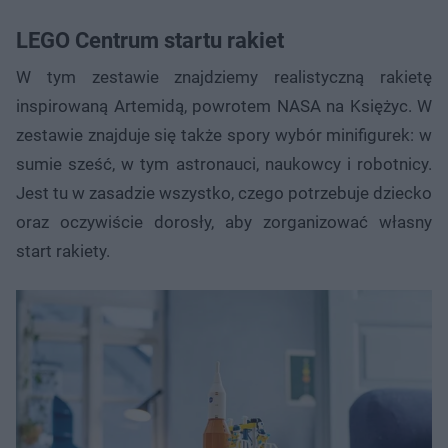
LEGO Centrum startu rakiet
W tym zestawie znajdziemy realistyczną rakietę
inspirowaną Artemidą, powrotem NASA na Księżyc. W
zestawie znajduje się także spory wybór minifigurek: w
sumie sześć, w tym astronauci, naukowcy i robotnicy.
Jest tu w zasadzie wszystko, czego potrzebuje dziecko
oraz oczywiście dorosły, aby zorganizować własny
start rakiety.