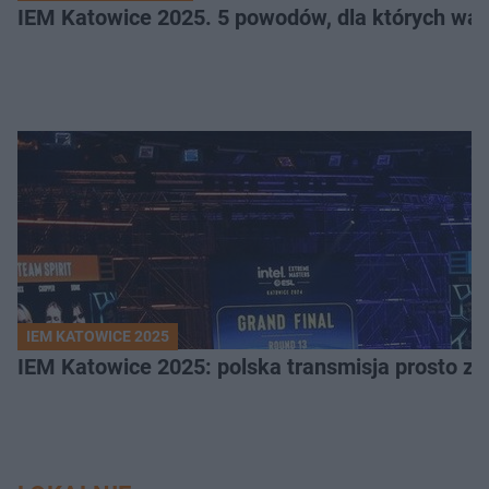
IEM Katowice 2025. 5 powodów, dla których wart
IEM KATOWICE 2025
IEM Katowice 2025: polska transmisja prosto ze