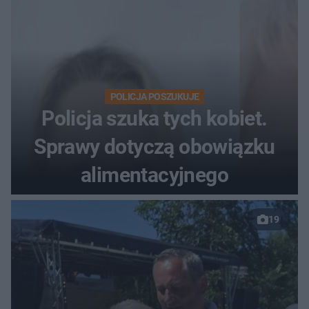
POLICJA POSZUKUJE
Policja szuka tych kobiet.
Sprawy dotyczą obowiązku
alimentacyjnego
19