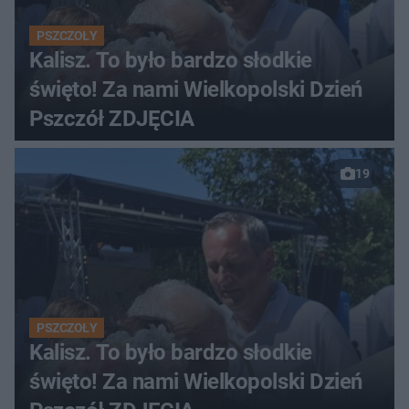
PSZCZOŁY
Kalisz. To było bardzo słodkie
święto! Za nami Wielkopolski Dzień
Pszczół ZDJĘCIA
19
PSZCZOŁY
Kalisz. To było bardzo słodkie
święto! Za nami Wielkopolski Dzień