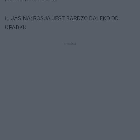
Ł. JASINA: ROSJA JEST BARDZO DALEKO OD
UPADKU