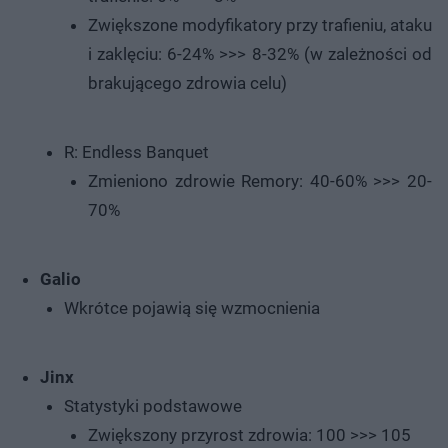
Zwiększone modyfikatory przy trafieniu, ataku
i zaklęciu: 6-24% >>> 8-32% (w zależności od
brakującego zdrowia celu)
R: Endless Banquet
Zmieniono zdrowie Remory: 40-60% >>> 20-
70%
Galio
Wkrótce pojawią się wzmocnienia
Jinx
Statystyki podstawowe
Zwiększony przyrost zdrowia: 100 >>> 105