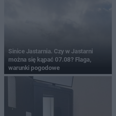
Sinice Jastarnia. Czy w Jastarni
można się kąpać 07.08? Flaga,
warunki pogodowe