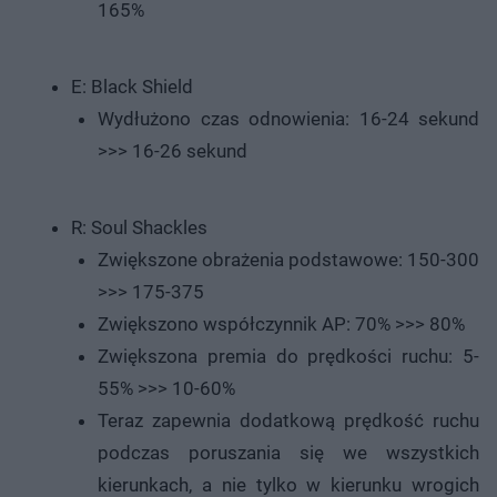
165%
E: Black Shield
Wydłużono czas odnowienia: 16-24 sekund
>>> 16-26 sekund
R: Soul Shackles
Zwiększone obrażenia podstawowe: 150-300
>>> 175-375
Zwiększono współczynnik AP: 70% >>> 80%
Zwiększona premia do prędkości ruchu: 5-
55% >>> 10-60%
Teraz zapewnia dodatkową prędkość ruchu
podczas poruszania się we wszystkich
kierunkach, a nie tylko w kierunku wrogich