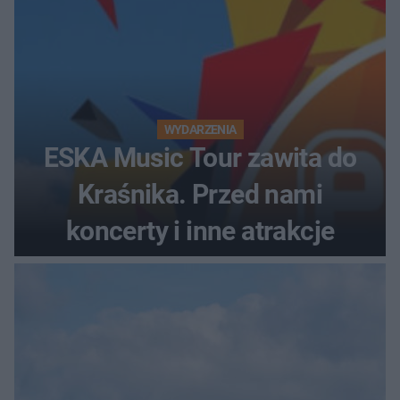
WYDARZENIA
ESKA Music Tour zawita do
Kraśnika. Przed nami
koncerty i inne atrakcje