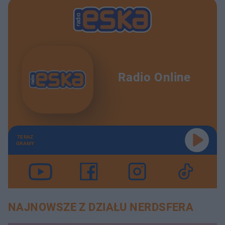
Radio Online
TERAZ
GRAMY
NAJNOWSZE Z DZIAŁU NERDSFERA