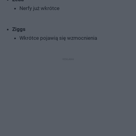
Nerfy już wkrótce
Ziggs
Wkrótce pojawią się wzmocnienia