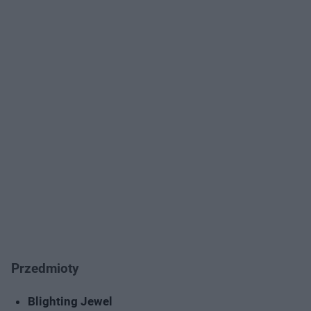
Przedmioty
Blighting Jewel