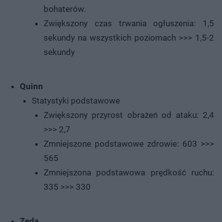
bohaterów.
Zwiększony czas trwania ogłuszenia: 1,5
sekundy na wszystkich poziomach >>> 1,5-2
sekundy
Quinn
Statystyki podstawowe
Zwiększony przyrost obrażeń od ataku: 2,4
>>> 2,7
Zmniejszone podstawowe zdrowie: 603 >>>
565
Zmniejszona podstawowa prędkość ruchu:
335 >>> 330
Zeda