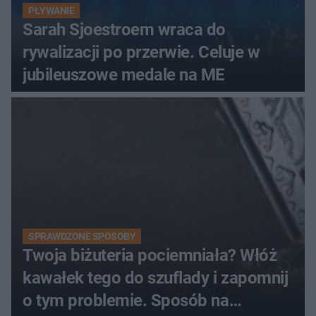
PŁYWANIE
Sarah Sjoestroem wraca do
rywalizacji po przerwie. Celuje w
jubileuszowe medale na ME
SPRAWDZONE SPOSOBY
Twoja biżuteria pociemniała? Włóż
kawałek tego do szuflady i zapomnij
o tym problemie. Sposób na