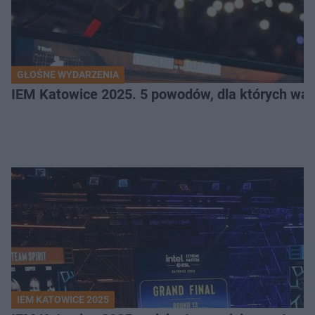
GŁOŚNE WYDARZENIA
IEM Katowice 2025. 5 powodów, dla których wart
IEM KATOWICE 2025