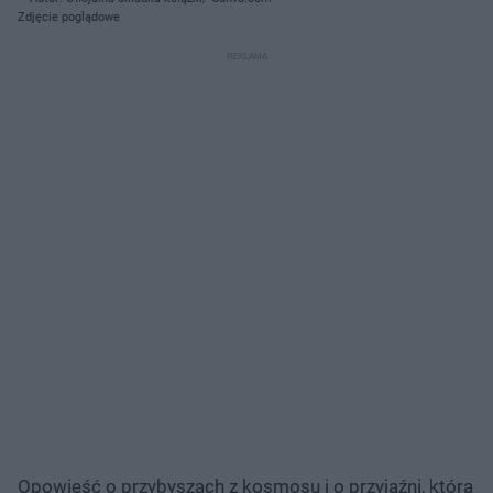
Zdjęcie poglądowe
Opowieść o przybyszach z kosmosu i o przyjaźni, która