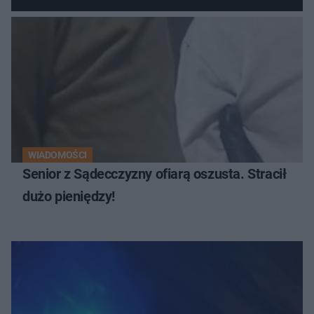
WIADOMOŚCI
Senior z Sądecczyzny ofiarą oszusta. Stracił
dużo pieniędzy!