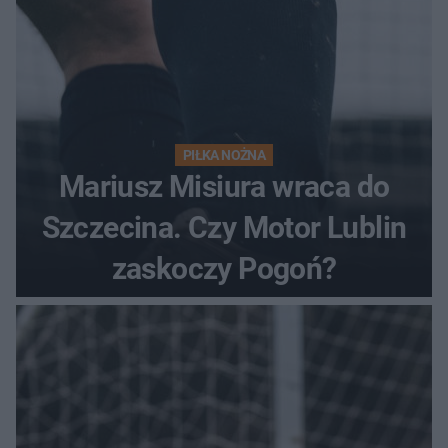
PIŁKA NOŻNA
Mariusz Misiura wraca do
Szczecina. Czy Motor Lublin
zaskoczy Pogoń?