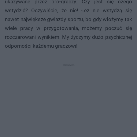
ukazywane przez pro-graczy. Czy jest się czego
wstydzić? Oczywiście, że nie! Łez nie wstydzą się
nawet największe gwiazdy sportu, bo gdy włożymy tak
wiele pracy w przygotowania, możemy poczuć się
rozczarowani wynikiem. My życzymy dużo psychicznej
odporności każdemu graczowi!