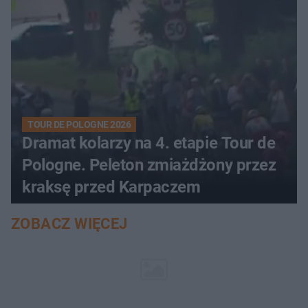
TOUR DE POLOGNE 2026
Dramat kolarzy na 4. etapie Tour de
Pologne. Peleton zmiażdżony przez
kraksę przed Karpaczem
ZOBACZ WIĘCEJ