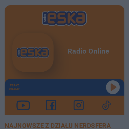
Radio Online
TERAZ
GRAMY
NAJNOWSZE Z DZIAŁU NERDSFERA