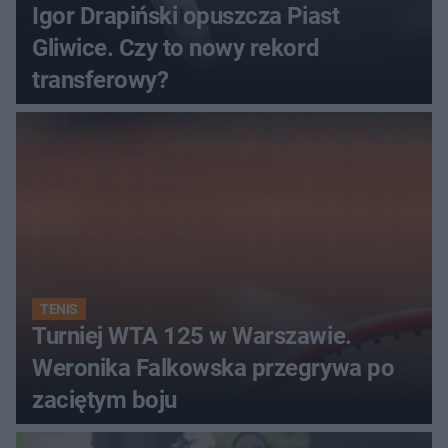
Igor Drapiński opuszcza Piast
Gliwice. Czy to nowy rekord
transferowy?
TENIS
Turniej WTA 125 w Warszawie.
Weronika Falkowska przegrywa po
zaciętym boju