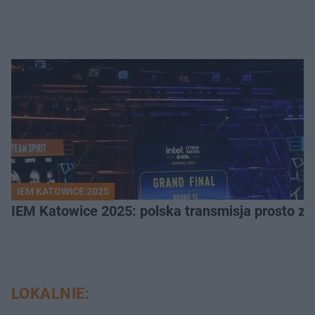
IEM KATOWICE 2025
IEM Katowice 2025: polska transmisja prosto ze
LOKALNIE: