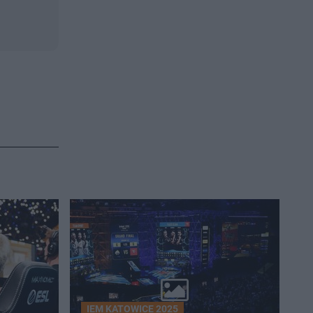
IEM KATOWICE 2025