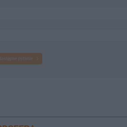
Następne pytanie