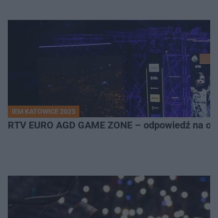
IEM KATOWICE 2025
RTV EURO AGD GAME ZONE – odpowiedź na ocz