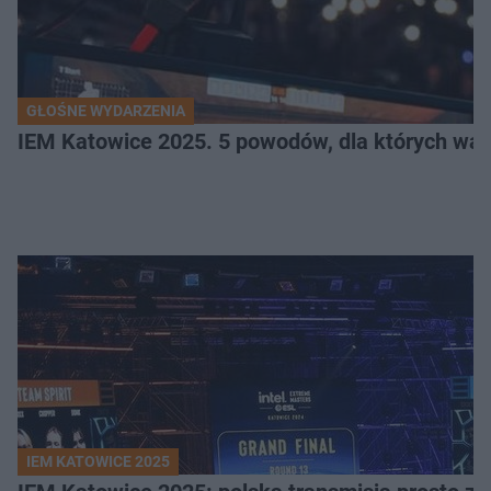
GŁOŚNE WYDARZENIA
IEM Katowice 2025. 5 powodów, dla których wart
IEM KATOWICE 2025