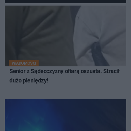
WIADOMOŚCI
Senior z Sądecczyzny ofiarą oszusta. Stracił
dużo pieniędzy!