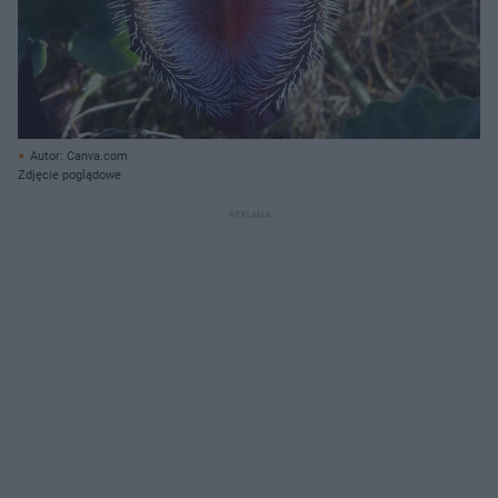
Autor: Canva.com
Zdjęcie poglądowe