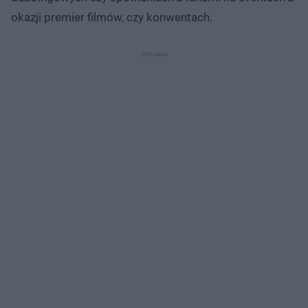
okazji premier filmów, czy konwentach.