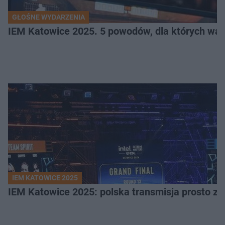
GŁOŚNE WYDARZENIA
IEM Katowice 2025. 5 powodów, dla których wart
IEM KATOWICE 2025
IEM Katowice 2025: polska transmisja prosto ze