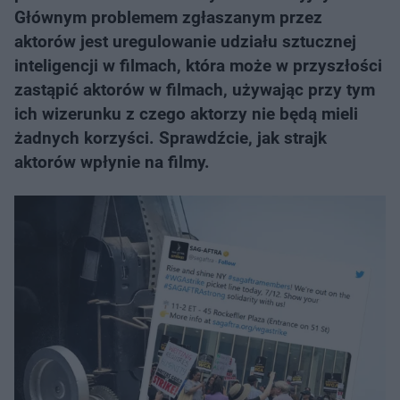
Głównym problemem zgłaszanym przez
aktorów jest uregulowanie udziału sztucznej
inteligencji w filmach, która może w przyszłości
zastąpić aktorów w filmach, używając przy tym
ich wizerunku z czego aktorzy nie będą mieli
żadnych korzyści. Sprawdźcie, jak strajk
aktorów wpłynie na filmy.