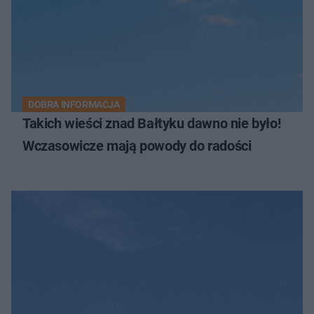
DOBRA INFORMACJA
Takich wieści znad Bałtyku dawno nie było!
Wczasowicze mają powody do radości