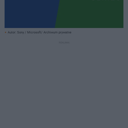
Autor: Sony / Microsoft/ Archiwum prywatne