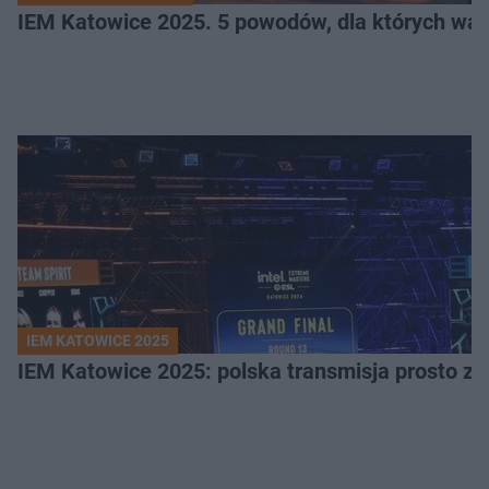
IEM Katowice 2025. 5 powodów, dla których wart
IEM KATOWICE 2025
IEM Katowice 2025: polska transmisja prosto ze