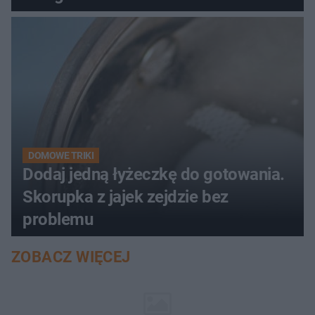
DOMOWE TRIKI
Dodaj jedną łyżeczkę do gotowania.
Skorupka z jajek zejdzie bez
problemu
ZOBACZ WIĘCEJ