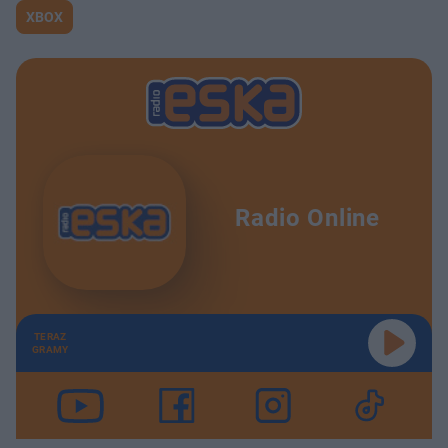
XBOX
Radio Online
TERAZ
GRAMY