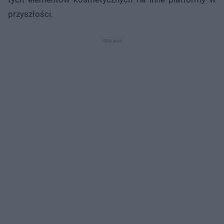
przyszłości.