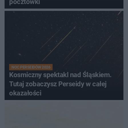
pocztówki
NOC PERSEIDÓW 2026
Kosmiczny spektakl nad Śląskiem.
Tutaj zobaczysz Perseidy w całej
okazałości