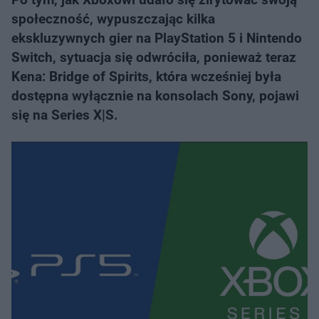
społeczność, wypuszczając kilka
ekskluzywnych gier na PlayStation 5 i Nintendo
Switch, sytuacja się odwróciła, ponieważ teraz
Kena: Bridge of Spirits, która wcześniej była
dostępna wyłącznie na konsolach Sony, pojawi
się na Series X|S.