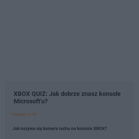
XBOX QUIZ: Jak dobrze znasz konsole
Microsoft'u?
Pytanie 1 z 10
Jak nazywa się kamera ruchu na konsole XBOX?