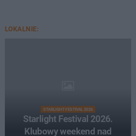
LOKALNIE:
STARLIGHT FESTIVAL 2026
Starlight Festival 2026.
Klubowy weekend nad