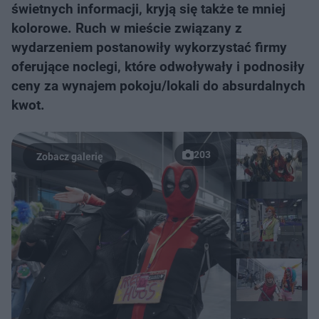
świetnych informacji, kryją się także te mniej
kolorowe. Ruch w mieście związany z
wydarzeniem postanowiły wykorzystać firmy
oferujące noclegi, które odwoływały i podnosiły
ceny za wynajem pokoju/lokali do absurdalnych
kwot.
203