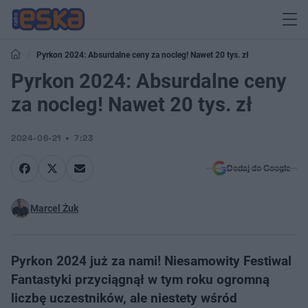
Pyrkon 2024: Absurdalne ceny za nocleg! Nawet 20 tys. zł
Pyrkon 2024: Absurdalne ceny
za nocleg! Nawet 20 tys. zł
2024-06-21
7:23
Dodaj do Google
Marcel Żuk
Pyrkon 2024 już za nami! Niesamowity Festiwal
Fantastyki przyciągnął w tym roku ogromną
liczbę uczestników, ale niestety wśród