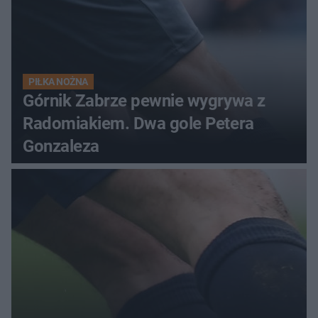
PIŁKA NOŻNA
Górnik Zabrze pewnie wygrywa z
Radomiakiem. Dwa gole Petera
Gonzaleza