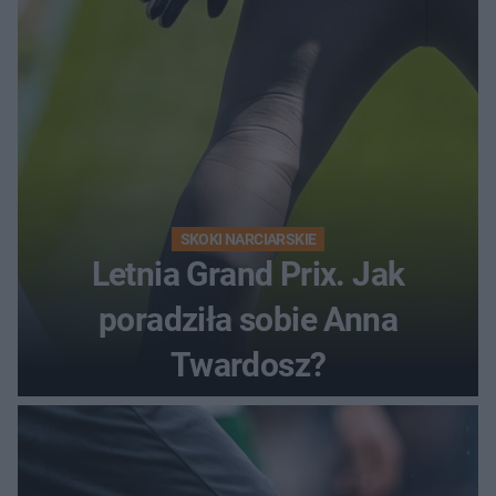
SKOKI NARCIARSKIE
Letnia Grand Prix. Jak
poradziła sobie Anna
Twardosz?