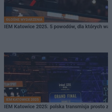
GŁOŚNE WYDARZENIA
IEM Katowice 2025. 5 powodów, dla których wart
IEM KATOWICE 2025
IEM Katowice 2025: polska transmisja prosto ze