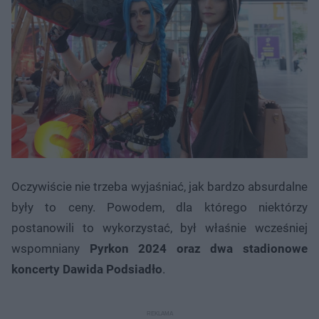
Oczywiście nie trzeba wyjaśniać, jak bardzo absurdalne
były to ceny. Powodem, dla którego niektórzy
postanowili to wykorzystać, był właśnie wcześniej
wspomniany
Pyrkon 2024 oraz dwa stadionowe
koncerty Dawida Podsiadło
.