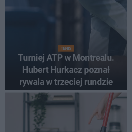
TENIS
Turniej ATP w Montrealu.
Hubert Hurkacz poznał
rywala w trzeciej rundzie