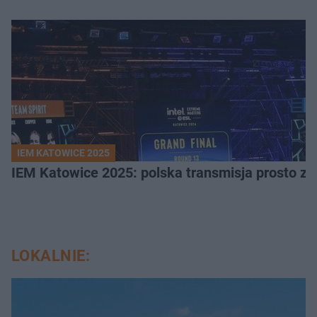
IEM KATOWICE 2025
IEM Katowice 2025: polska transmisja prosto ze
LOKALNIE: