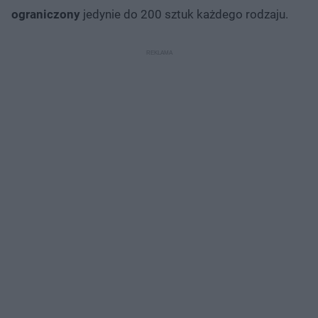
ograniczony
jedynie do 200 sztuk każdego rodzaju.