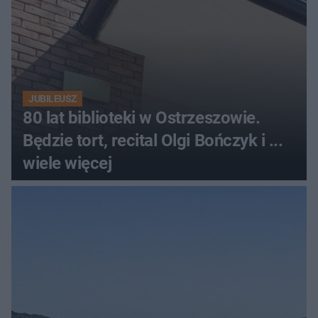
JUBILEUSZ
80 lat biblioteki w Ostrzeszowie.
Będzie tort, recital Olgi Bończyk i ...
wiele więcej