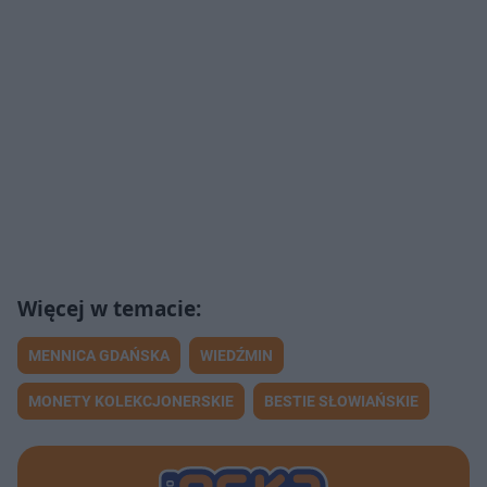
MENNICA GDAŃSKA
WIEDŹMIN
MONETY KOLEKCJONERSKIE
BESTIE SŁOWIAŃSKIE