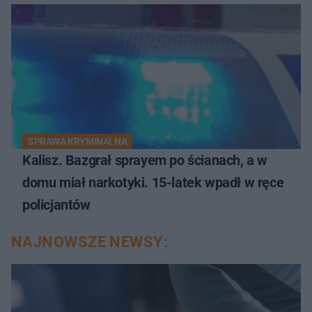
SPRAWA KRYMINALNA
Kalisz. Bazgrał sprayem po ścianach, a w
domu miał narkotyki. 15-latek wpadł w ręce
policjantów
NAJNOWSZE NEWSY: