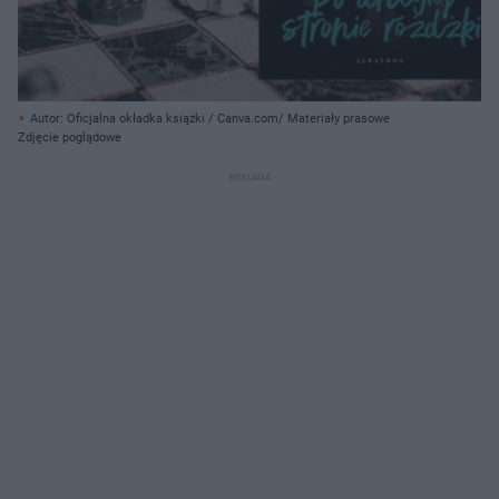
Autor: Oficjalna okładka książki / Canva.com/ Materiały prasowe
Zdjęcie poglądowe