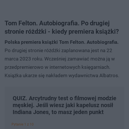
Tom Felton. Autobiografia. Po drugiej
stronie różdżki - kiedy premiera książki?
Polska premiera książki Tom Felton. Autobiografia.
Po drugiej stronie różdżki zaplanowana jest na 22
marca 2023 roku. Wcześniej zamawiać można ją w
przedpremierowo w internetowych księgarniach.
Książka ukarze się nakładem wydawnictwa Albatros.
QUIZ. Arcytrudny test o filmowej modzie
męskiej. Jeśli wiesz jaki kapelusz nosił
Indiana Jones, to masz jeden punkt
Pytanie 1 z 10