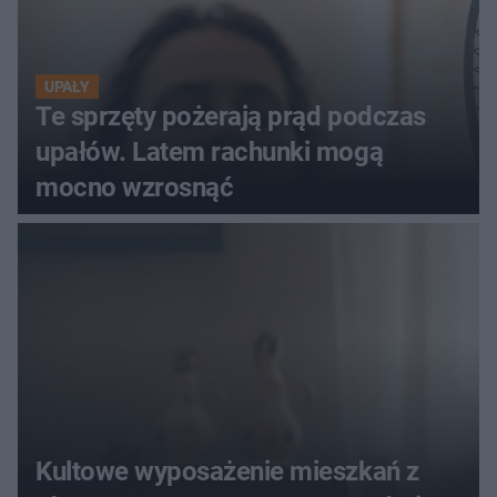
UPAŁY
Te sprzęty pożerają prąd podczas
upałów. Latem rachunki mogą
mocno wzrosnąć
Kultowe wyposażenie mieszkań z