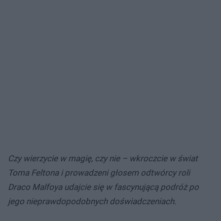
Czy wierzycie w magię, czy nie – wkroczcie w świat
Toma Feltona i prowadzeni głosem odtwórcy roli
Draco Malfoya udajcie się w fascynującą podróż po
jego nieprawdopodobnych doświadczeniach.