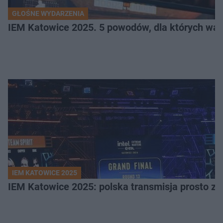
GŁOŚNE WYDARZENIA
IEM Katowice 2025. 5 powodów, dla których wart
IEM KATOWICE 2025
IEM Katowice 2025: polska transmisja prosto ze