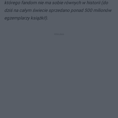
którego fandom nie ma sobie równych w historii (do
dziś na całym świecie sprzedano ponad 500 milionów
egzemplarzy książki!).