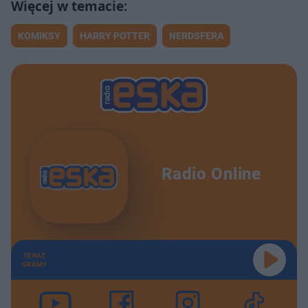
KOMIKSY
HARRY POTTER
NERDSFERA
Radio Online
TERAZ
GRAMY