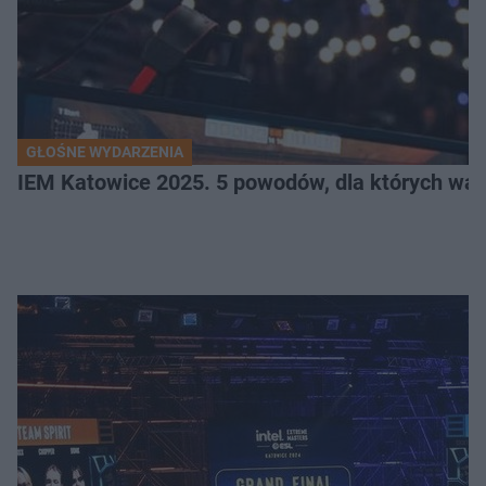
GŁOŚNE WYDARZENIA
IEM Katowice 2025. 5 powodów, dla których wart