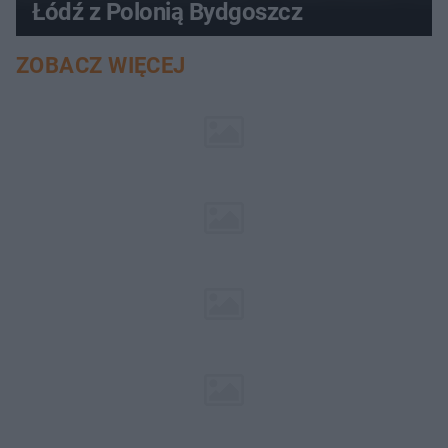
Łódź z Polonią Bydgoszcz
ZOBACZ WIĘCEJ