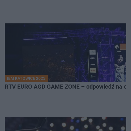
IEM KATOWICE 2025
RTV EURO AGD GAME ZONE – odpowiedź na ocz