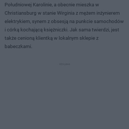
Południowej Karolinie, a obecnie mieszka w
Christiansburg w stanie Wirginia z mężem inżynierem
elektrykiem, synem z obsesją na punkcie samochodów
i córką kochającą księżniczki. Jak sama twierdzi, jest
także cenioną klientką w lokalnym sklepie z
babeczkami.