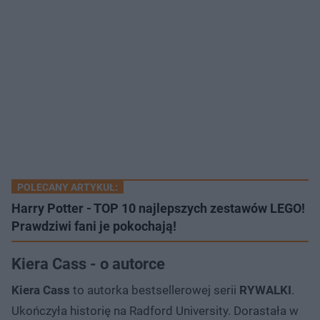
POLECANY ARTYKUŁ:
Harry Potter - TOP 10 najlepszych zestawów LEGO!
Prawdziwi fani je pokochają!
Kiera Cass - o autorce
Kiera Cass
to autorka bestsellerowej serii
RYWALKI
.
Ukończyła historię na Radford University. Dorastała w