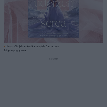
Autor: Oficjalna okładka książki/ Canva.com
Zdjęcie poglądowe