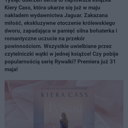
Kiery Cass, która ukarze się już w maju
nakładem wydawnictwa Jaguar. Zakazana
miłość, ekskluzywne otoczenie królewskiego
dworu, zapadająca w pamięć silna bohaterka i
romantyczne uczucie na przekór
powinnościom. Wszystkie uwielbiane przez
czytelniczki wątki w jednej książce! Czy pobije
popularnością serię Rywalki? Premiera już 31
maja!