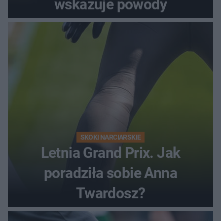
wskazuje powody
SKOKI NARCIARSKIE
Letnia Grand Prix. Jak
poradziła sobie Anna
Twardosz?