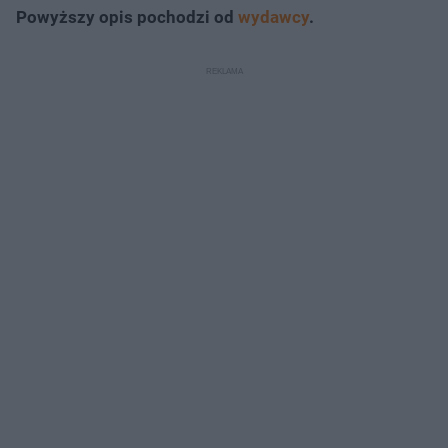
Powyższy opis pochodzi od
wydawcy
.