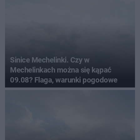
Sinice Mechelinki. Czy w
Mechelinkach można się kąpać
09.08? Flaga, warunki pogodowe