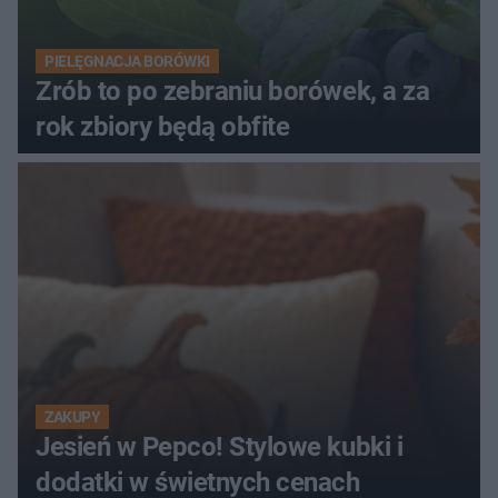
PIELĘGNACJA BORÓWKI
Zrób to po zebraniu borówek, a za
rok zbiory będą obfite
ZAKUPY
Jesień w Pepco! Stylowe kubki i
dodatki w świetnych cenach