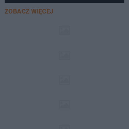
ZOBACZ WIĘCEJ