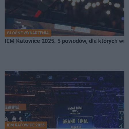
GŁOŚNE WYDARZENIA
IEM Katowice 2025. 5 powodów, dla których wart
IEM KATOWICE 2025