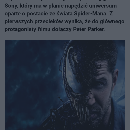
Sony, który ma w planie napędzić uniwersum
oparte o postacie ze świata Spider-Mana. Z
pierwszych przecieków wynika, że do głównego
protagonisty filmu dołączy Peter Parker.