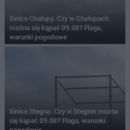
Sinice Chałupy. Czy w Chałupach
można się kąpać 09.08? Flaga,
warunki pogodowe
Sinice Stegna. Czy w Stegnie można
się kąpać 09.08? Flaga, warunki