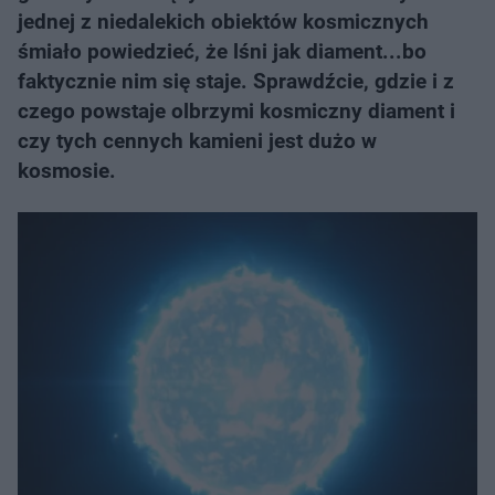
jednej z niedalekich obiektów kosmicznych
śmiało powiedzieć, że lśni jak diament...bo
faktycznie nim się staje. Sprawdźcie, gdzie i z
czego powstaje olbrzymi kosmiczny diament i
czy tych cennych kamieni jest dużo w
kosmosie.