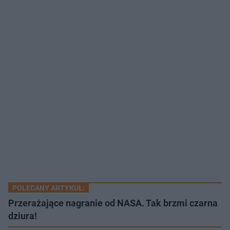
POLECANY ARTYKUŁ:
Przerażające nagranie od NASA. Tak brzmi czarna
dziura!