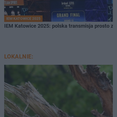
IEM KATOWICE 2025
IEM Katowice 2025: polska transmisja prosto ze
LOKALNIE: