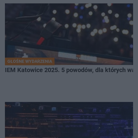
GŁOŚNE WYDARZENIA
IEM Katowice 2025. 5 powodów, dla których wart