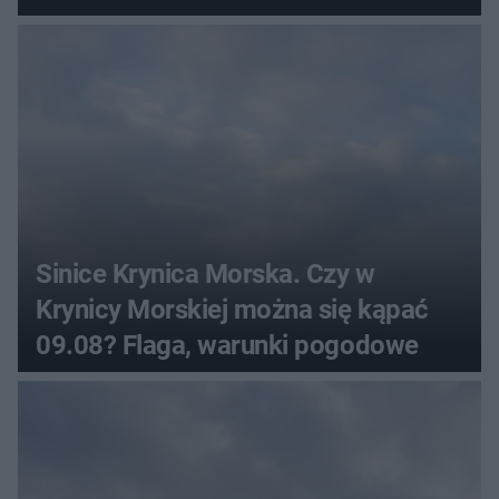
Sinice Krynica Morska. Czy w
Krynicy Morskiej można się kąpać
09.08? Flaga, warunki pogodowe