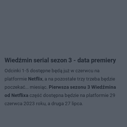
Wiedźmin serial sezon 3 - data premiery
Odcinki 1-5 dostępne będą już w czerwcu na
platformie
Netflix
, a na pozostałe trzy trzeba będzie
poczekać... miesiąc.
Pierwsza sezonu 3 Wiedźmina
od Netflixa
część dostępna będzie na platformie 29
czerwca 2023 roku, a druga 27 lipca.