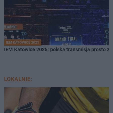
IEM KATOWICE 2025
IEM Katowice 2025: polska transmisja prosto ze
LOKALNIE: