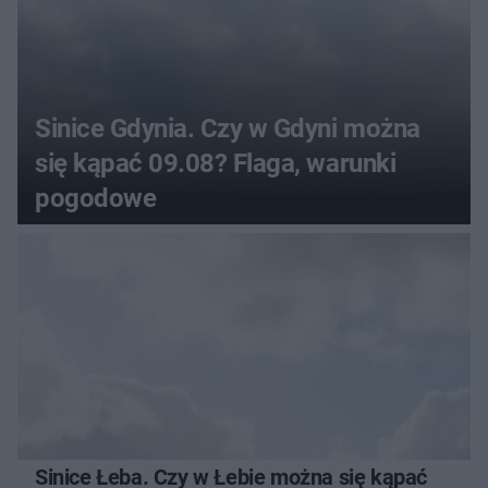
Sinice Gdynia. Czy w Gdyni można
się kąpać 09.08? Flaga, warunki
pogodowe
Sinice Łeba. Czy w Łebie można się kąpać