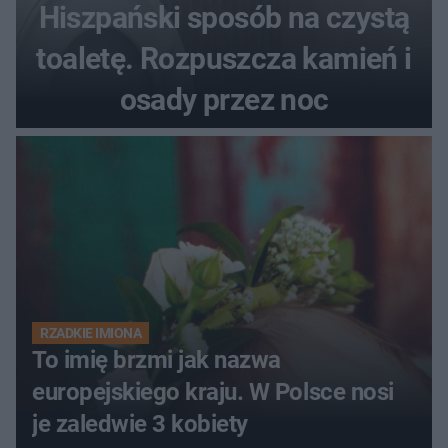
Hiszpański sposób na czystą
toaletę. Rozpuszcza kamień i
osady przez noc
RZADKIE IMIONA
To imię brzmi jak nazwa
europejskiego kraju. W Polsce nosi
je zaledwie 3 kobiety