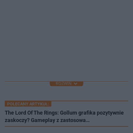
ROZWIŃ
POLECANY ARTYKUŁ:
The Lord Of The Rings: Gollum grafika pozytywnie
zaskoczy? Gameplay z zastosowa…